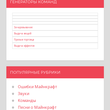
ГЕНЕРАТОРЫ КОМАНД
Зачаровывание
Выдача вещей
Призыв торговца
Выдача эффектов
ПОПУЛЯРНЫЕ РУБРИКИ
Ошибки Майнкрафт
Звуки
Команды
Песни о Майнкрафт