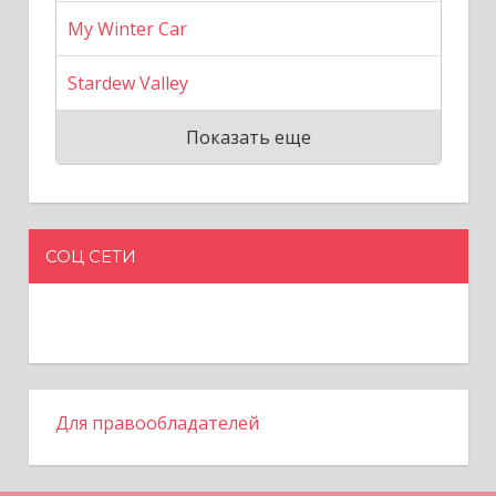
My Winter Car
Stardew Valley
Показать еще
СОЦ СЕТИ
Для правообладателей