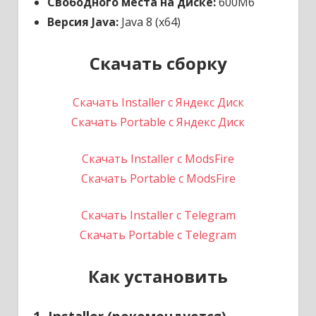
Свободного места на диске:
600Мб
Версия Java:
Java 8 (x64)
Скачать сборку
Скачать Installer с Яндекс Диск
Скачать Portable с Яндекс Диск
Скачать Installer с ModsFire
Скачать Portable с ModsFire
Скачать Installer с Telegram
Скачать Portable с Telegram
Как установить