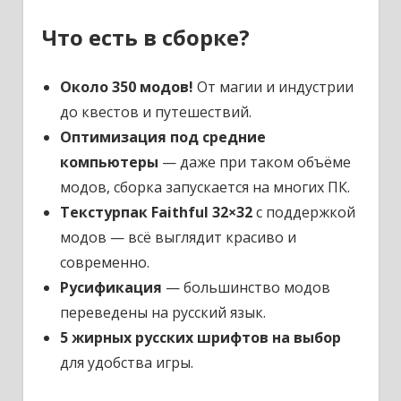
Что есть в сборке?
Около 350 модов!
От магии и индустрии
до квестов и путешествий.
Оптимизация под средние
компьютеры
— даже при таком объёме
модов, сборка запускается на многих ПК.
Текстурпак Faithful 32×32
с поддержкой
модов — всё выглядит красиво и
современно.
Русификация
— большинство модов
переведены на русский язык.
5 жирных русских шрифтов на выбор
для удобства игры.