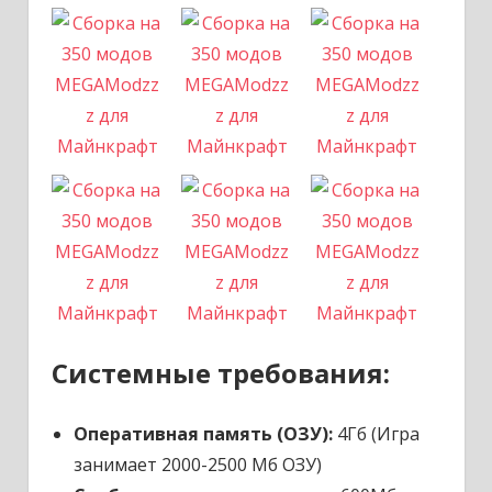
Системные требования:
Оперативная память (ОЗУ):
4Гб (Игра
занимает 2000-2500 Мб ОЗУ)