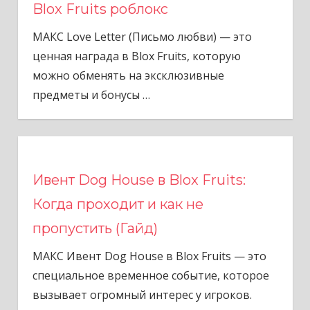
Blox Fruits роблокс
МАКС Love Letter (Письмо любви) — это
ценная награда в Blox Fruits, которую
можно обменять на эксклюзивные
предметы и бонусы
…
Ивент Dog House в Blox Fruits:
Когда проходит и как не
пропустить (Гайд)
МАКС Ивент Dog House в Blox Fruits — это
специальное временное событие, которое
вызывает огромный интерес у игроков.