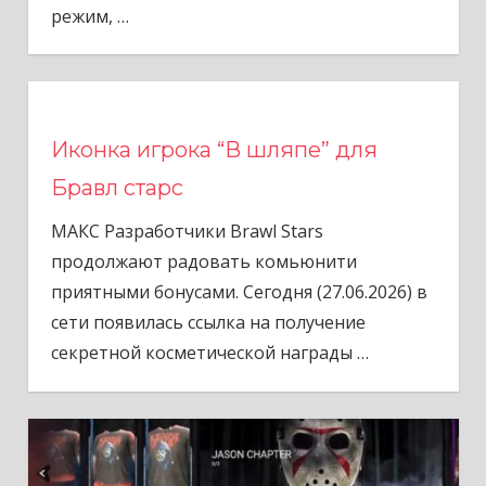
режим,
…
Иконка игрока “В шляпе” для
Бравл старс
МАКС Разработчики Brawl Stars
продолжают радовать комьюнити
приятными бонусами. Сегодня (27.06.2026) в
сети появилась ссылка на получение
секретной косметической награды
…