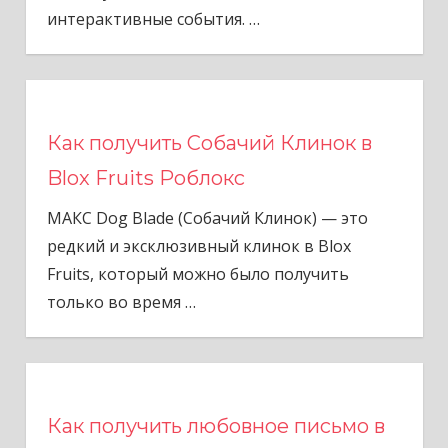
интерактивные события.
…
Как получить Собачий Клинок в
Blox Fruits Роблокс
МАКС Dog Blade (Собачий Клинок) — это
редкий и эксклюзивный клинок в Blox
Fruits, который можно было получить
только во время
…
Как получить любовное письмо в