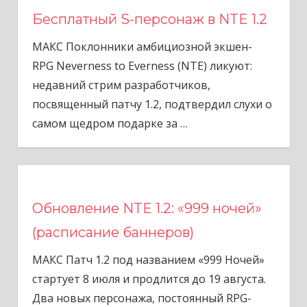
Бесплатный S-персонаж в NTE 1.2
МАКС Поклонники амбициозной экшен-
RPG Neverness to Everness (NTE) ликуют:
недавний стрим разработчиков,
посвященный патчу 1.2, подтвердил слухи о
самом щедром подарке за
…
Обновление NTE 1.2: «999 ночей»
(расписание баннеров)
МАКС Патч 1.2 под названием «999 Ночей»
стартует 8 июля и продлится до 19 августа.
Два новых персонажа, постоянный RPG-