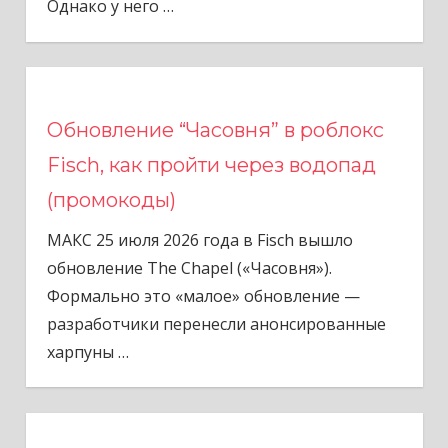
Однако у него
…
Обновление “Часовня” в роблокс
Fisch, как пройти через водопад
(промокоды)
МАКС 25 июля 2026 года в Fisch вышло
обновление The Chapel («Часовня»).
Формально это «малое» обновление —
разработчики перенесли анонсированные
харпуны
…