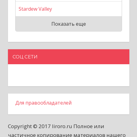
Stardew Valley
Показать еще
СОЦ СЕТИ
Для правообладателей
Copyright © 2017 liroro.ru Полное или
частичное копирование материалов нашего