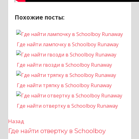
Похожие посты:
Где найти лампочку в Schoolboy Runaway
Где найти гвозди в Schoolboy Runaway
Где найти тряпку в Schoolboy Runaway
Где найти отвертку в Schoolboy Runaway
Назад
Н
Где найти отвертку в Schoolboy
а