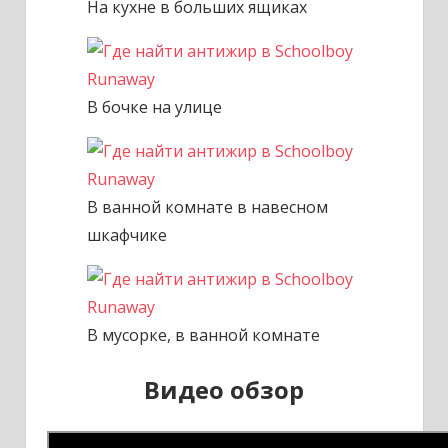
На кухне в больших ящиках
В бочке на улице
В ванной комнате в навесном
шкафчике
В мусорке, в ванной комнате
Видео обзор