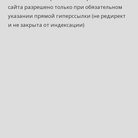
сайта разрешено только при обязательном
указании прямой гиперссылки (не редирект
и не закрыта от индексации)