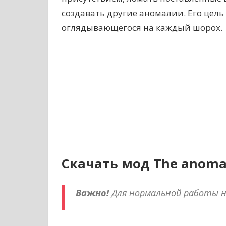
создавать другие аномалии. Его цель
оглядывающегося на каждый шорох.
Скачать мод The anoma
Важно!
Для нормальной работы 