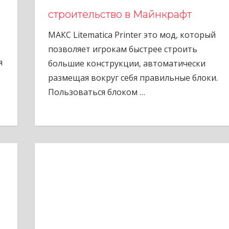
строительство в Майнкрафт
МАКС Litematica Printer это мод, который
позволяет игрокам быстрее строить
я
большие конструкции, автоматически
размещая вокруг себя правильные блоки.
Пользоваться блоком
…