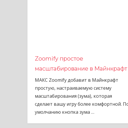
Zoomify простое
масштабирование в Майнкрафт
МАКС Zoomify добавит в Майнкрафт
простую, настраиваемую систему
масштабирования (зума), которая
сделает вашу игру более комфортной. П
умолчанию кнопка зума
…