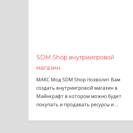
SDM Shop внутриигровой
магазин
МАКС Мод SDM Shop позволит Вам
создать внутриигровой магазин в
Майнкрафт в котором можно будет
покупать и продавать ресурсы и
…