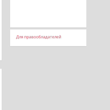
Для правообладателей