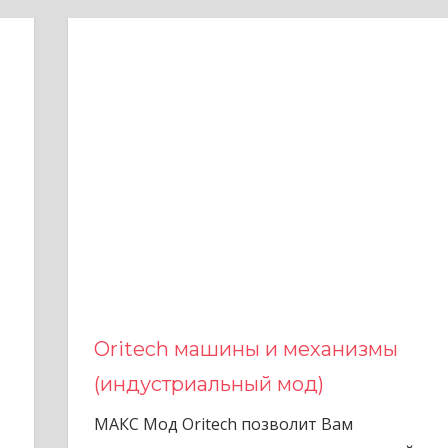
Oritech машины и механизмы
(индустриальный мод)
МАКС Мод Oritech позволит Вам