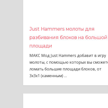
Just Hammers молоты для
разбивания блоков на большой
площади
МАКС Мод Just Hammers добавит в игру
молоты, с помощью которых вы сможет
ломать большие площади блоков, от
3x3x1 (каменным)
…