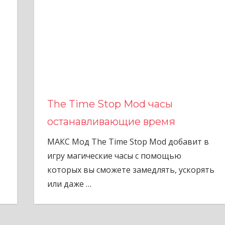
The Time Stop Mod часы
останавливающие время
МАКС Мод The Time Stop Mod добавит в
игру магические часы с помощью
которых вы сможете замедлять, ускорять
или даже
…