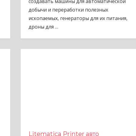
создавать машины для автоматической
добычи и переработки полезных
ископаемых, генераторы для их питания,
дроны для
…
Litematica Printer авто