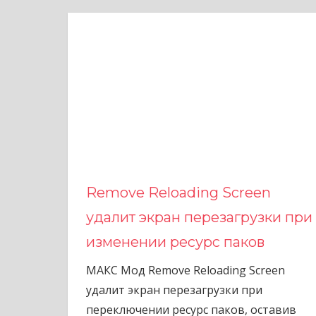
Remove Reloading Screen
удалит экран перезагрузки при
изменении ресурс паков
МАКС Мод Remove Reloading Screen
удалит экран перезагрузки при
переключении ресурс паков, оставив