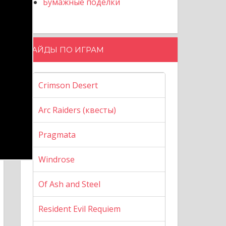
Бумажные поделки
ГАЙДЫ ПО ИГРАМ
Crimson Desert
Arc Raiders (квесты)
Pragmata
Windrose
Of Ash and Steel
Resident Evil Requiem