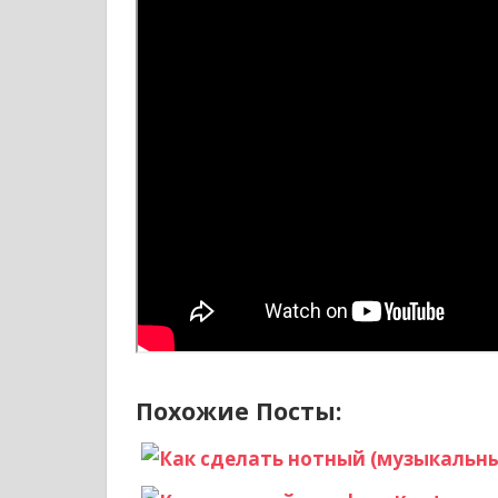
Похожие Посты: