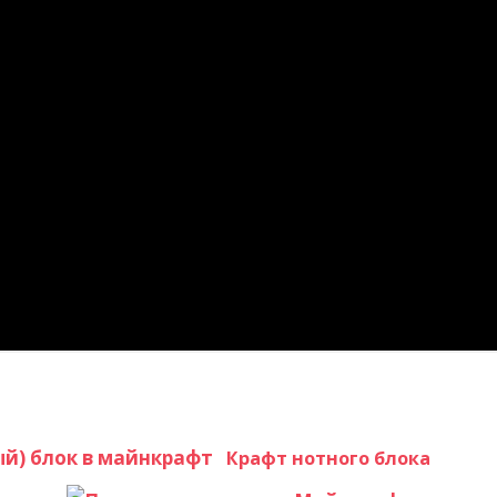
Крафт нотного блока