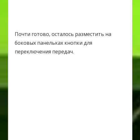
Почти готово, осталось разместить на
боковых панельках кнопки для
переключения передач.