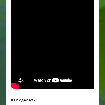
Как сделать: