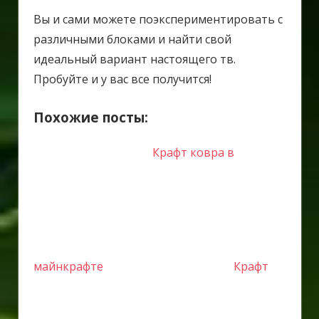
Вы и сами можете поэкспериментировать с
различными блоками и найти свой
идеальный вариант настоящего тв.
Пробуйте и у вас все получится!
Похожие посты:
Крафт ковра в
майнкрафте
Крафт