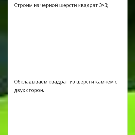
Строим из черной шерсти квадрат 3×3;
Обкладываем квадрат из шерсти камнем с
двух сторон.