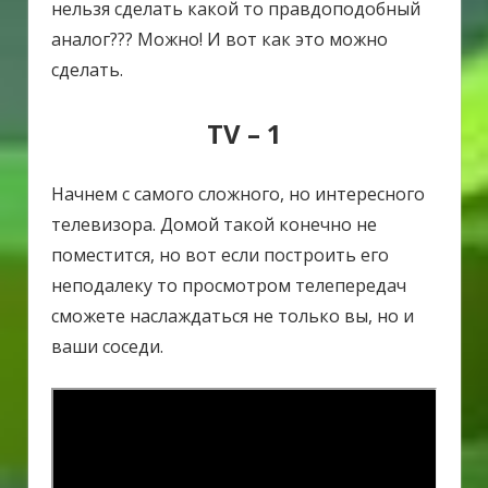
нельзя сделать какой то правдоподобный
аналог??? Можно! И вот как это можно
сделать.
TV – 1
Начнем с самого сложного, но интересного
телевизора. Домой такой конечно не
поместится, но вот если построить его
неподалеку то просмотром телепередач
сможете наслаждаться не только вы, но и
ваши соседи.