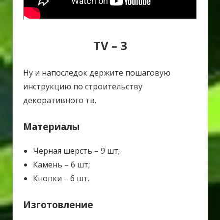
TV – 3
Ну и напоследок держите пошаговую
инструкцию по строительству
декоративного тв.
Материалы
Черная шерсть – 9 шт;
Камень – 6 шт;
Кнопки – 6 шт.
Изготовление