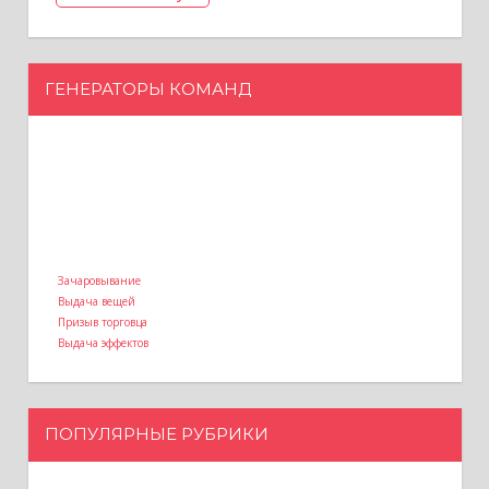
ГЕНЕРАТОРЫ КОМАНД
Зачаровывание
Выдача вещей
Призыв торговца
Выдача эффектов
ПОПУЛЯРНЫЕ РУБРИКИ