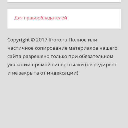
Для правообладателей
Copyright © 2017 liroro.ru Полное или
частичное копирование материалов нашего
сайта разрешено только при обязательном
указании прямой гиперссылки (не редирект
и не закрыта от индексации)