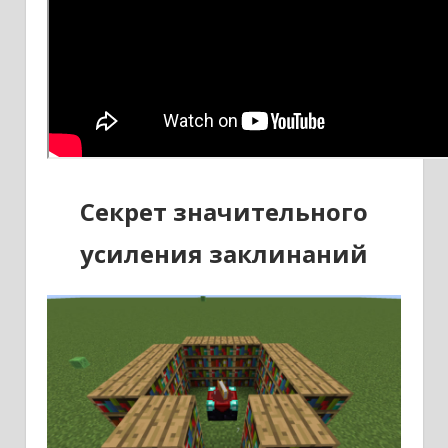
Секрет значительного
усиления заклинаний