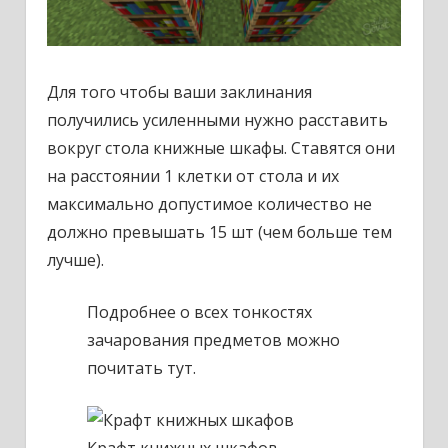
Для того чтобы ваши заклинания
получились усиленными нужно расставить
вокруг стола книжные шкафы. Ставятся они
на расстоянии 1 клетки от стола и их
максимально допустимое количество не
должно превышать 15 шт (чем больше тем
лучше).
Подробнее о всех тонкостях
зачарования предметов можно
почитать тут.