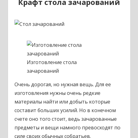
Крафт стола зачарований
Изготовление стола
зачарований
Очень дорогая, но нужная вещь. Для ее
изготовления нужны очень редкие
материалы найти или добыть которые
составит больших усилий. Но в конечном
счете оно того стоит, ведь зачарованные
предметы и вещи намного превосходят по
силе своих обычных собратьев.