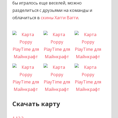
бы игралось еще веселей, можно
разделиться с друзьями на команды и
облачиться в
скины Хагги Вагги
.
Скачать карту