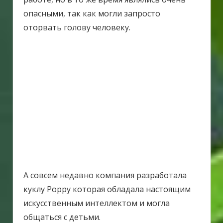
опасными, так как могли запросто
оторвать голову человеку.
А совсем недавно компания разработала
куклу Poppy которая обладала настоящим
искусственным интеллектом и могла
общаться с детьми.