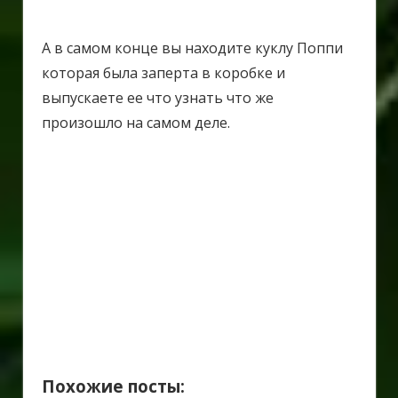
А в самом конце вы находите куклу Поппи
которая была заперта в коробке и
выпускаете ее что узнать что же
произошло на самом деле.
Похожие посты: