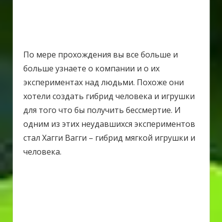
По мере прохождения вы все больше и
больше узнаете о компании и о их
экспериментах над людьми. Похоже они
хотели создать гибрид человека и игрушки
для того что бы получить бессмертие. И
одним из этих неудавшихся экспериментов
стал Хагги Вагги – гибрид мягкой игрушки и
человека.