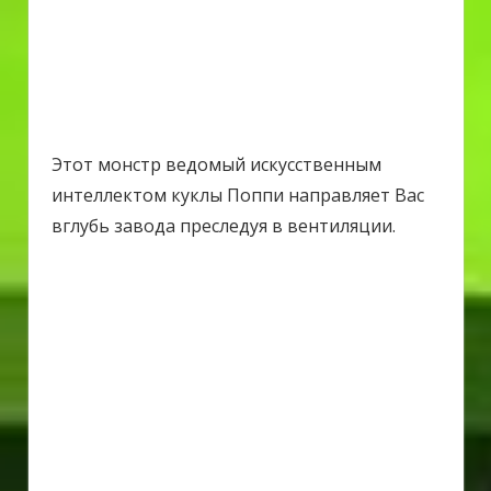
Этот монстр ведомый искусственным
интеллектом куклы Поппи направляет Вас
вглубь завода преследуя в вентиляции.