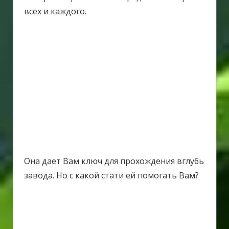
всех и каждого.
Она дает Вам ключ для прохождения вглубь
завода. Но с какой стати ей помогать Вам?