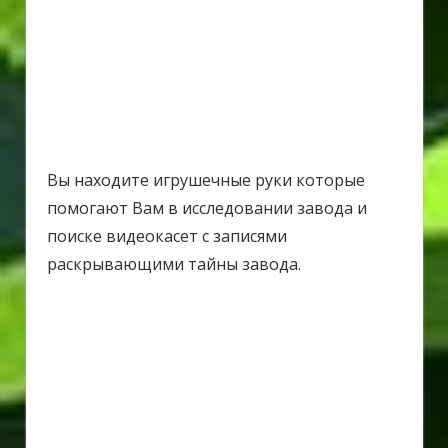
Вы находите игрушечные руки которые
помогают Вам в исследовании завода и
поиске видеокасет с записями
раскрывающими тайны завода.