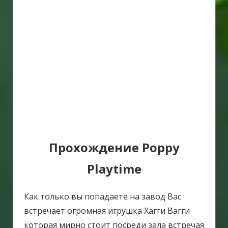
Прохождение Poppy
Playtime
Как только вы попадаете на завод Вас
встречает огромная игрушка Хагги Вагги
которая мирно стоит посреди зала встречая