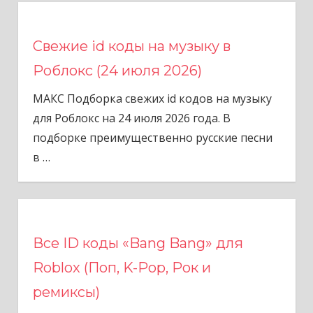
Свежие id коды на музыку в
Роблокс (24 июля 2026)
МАКС Подборка свежих id кодов на музыку
для Роблокс на 24 июля 2026 года. В
подборке преимущественно русские песни
в
…
Все ID коды «Bang Bang» для
Roblox (Поп, K-Pop, Рок и
ремиксы)