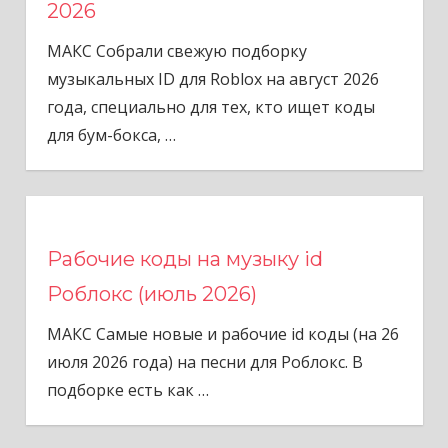
2026
МАКС Собрали свежую подборку
музыкальных ID для Roblox на август 2026
года, специально для тех, кто ищет коды
для бум-бокса,
…
Рабочие коды на музыку id
Роблокс (июль 2026)
МАКС Самые новые и рабочие id коды (на 26
июля 2026 года) на песни для Роблокс. В
подборке есть как
…