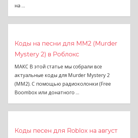
на
…
Коды на песни для ММ2 (Murder
Mystery 2) в Роблокс
МАКС В этой статье мы собрали все
актуальные коды для Murder Mystery 2
(MM2). С помощью радиоколонки (Free
Boombox или донатного
…
Коды песен для Roblox на август