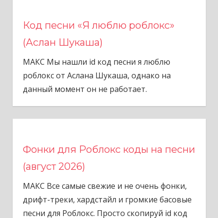
Код песни «Я люблю роблокс»
(Аслан Шукаша)
МАКС Мы нашли id код песни я люблю
роблокс от Аслана Шукаша, однако на
данный момент он не работает.
Фонки для Роблокс коды на песни
(август 2026)
МАКС Все самые свежие и не очень фонки,
дрифт-треки, хардстайл и громкие басовые
песни для Роблокс. Просто скопируй id код