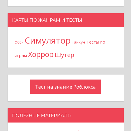
КАРТЫ ПО ЖАНРАМ И ТЕСТЫ
Симулятор
Тесты по
Тайкун
Обби
Хоррор
Шутер
играм
Тест на знание Роблокса
ПОЛЕЗНЫЕ МАТЕРИАЛЫ