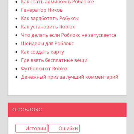
Как стать админом в Роблоксе
Генератор Ников
Как заработать Робуксы
Как установить Roblox
Что делать если Роблокс не запускается
Шейдеры для Роблокс
Как создать карту
Где взять бесплатные вещи
Футболки от Roblox
Денежный приз за лучший комментарий
О РОБЛОКС
Истории
Ошибки