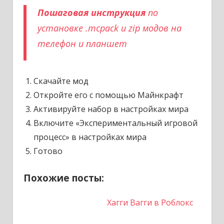
Пошаговая инструкция
по
установке .mcpack и zip модов на
телефон и планшет
Скачайте мод
Откройте его с помощью Майнкрафт
Активируйте набор в настройках мира
Включите «Экспериментальный игровой
процесс» в настройках мира
Готово
Похожие посты:
Хагги Вагги в Роблокс