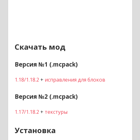
Скачать мод
Версия №1 (.mcpack)
1.18/1.18.2
+
исправления для блоков
Версия №2 (.mcpack)
1.17/1.18.2
+
текстуры
Установка