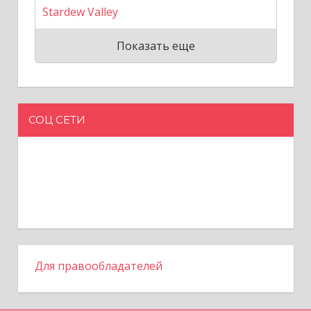
Stardew Valley
Показать еще
СОЦ СЕТИ
Для правообладателей