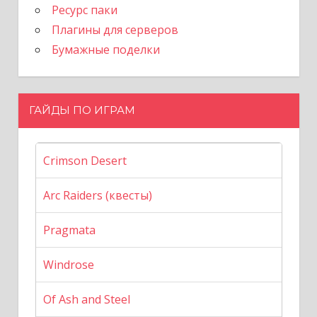
Ресурс паки
Плагины для серверов
Бумажные поделки
ГАЙДЫ ПО ИГРАМ
Crimson Desert
Arc Raiders (квесты)
Pragmata
Windrose
Of Ash and Steel