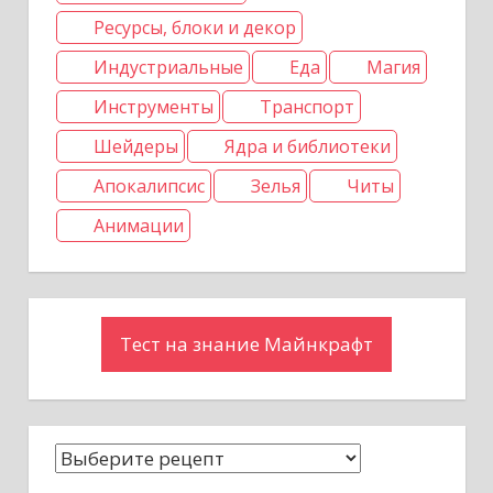
Ресурсы, блоки и декор
Индустриальные
Еда
Магия
Инструменты
Транспорт
Шейдеры
Ядра и библиотеки
Апокалипсис
Зелья
Читы
Анимации
Тест на знание Майнкрафт