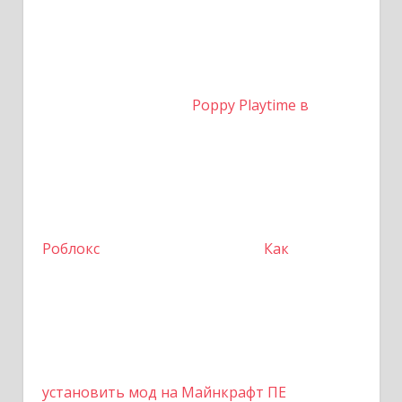
Poppy Playtime в
Роблокс
Как
установить мод на Майнкрафт ПЕ