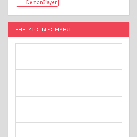
DemonSlayer
ГЕНЕРАТОРЫ КОМАНД