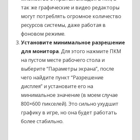
так же графические и видео редакторы
могут потреблять огромное количество
ресурсов системы, даже работая в
фоновом режиме.
Установите минимальное разрешение
для монитора
. Для этого нажмите ПКМ
на пустом месте рабочего стола и
выберите “Параметры экрана”, после
чего найдите пункт “Разрешение
дисплея” и установите его на
минимальное значение (в моем случае
800×600 пикселей). Это сильно ухудшит
графику в игре, но она будет работать
более стабильно.