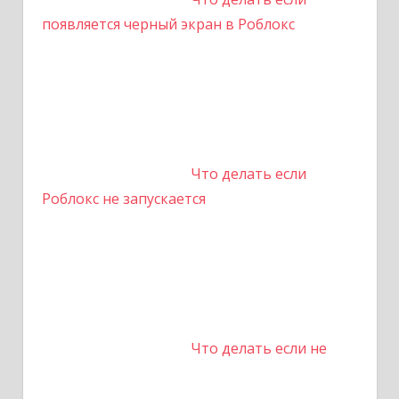
появляется черный экран в Роблокс
Что делать если
Роблокс не запускается
Что делать если не