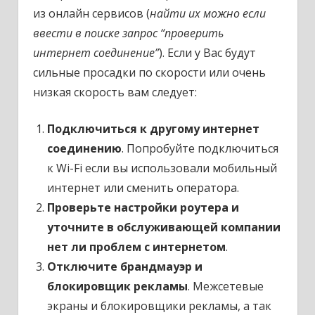
из онлайн сервисов (
найти их можно если
ввести в поиске запрос “проверить
интернет соединение”
). Если у Вас будут
сильные просадки по скорости или очень
низкая скорость вам следует:
Подключиться к другому интернет
соединению
. Попробуйте подключиться
к Wi-Fi если вы использовали мобильный
интернет или сменить оператора.
Проверьте настройки роутера и
уточните в обслуживающей компании
нет ли проблем с интернетом
.
Отключите брандмауэр и
блокировщик рекламы
. Межсетевые
экраны и блокировщики рекламы, а так