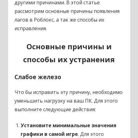
другими причинами. В этой статье
рассмотрим основные причины появления
лагов в Роблокс, а так же способы их
исправления.
Основные причины и
способы их устранения
Слабое железо
Что бы исправить эту причину, необходимо
уменьшить нагрузку на ваш ПК. Для этого
выполните следующие действия:
Установите минимальные значения
графики в самой игре
. Для этого