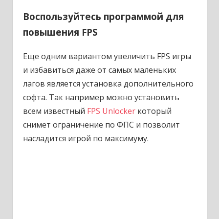
Воспользуйтесь программой для
повышения FPS
Еще одним вариантом увеличить FPS игры
и избавиться даже от самых маленьких
лагов является установка дополнительного
софта. Так например можно установить
всем известный
FPS Unlocker
который
снимет ограничение по ФПС и позволит
насладится игрой по максимуму.