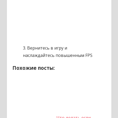
3. Вернитесь в игру и
наслаждайтесь повышенным FPS
Похожие посты:
Что делать если