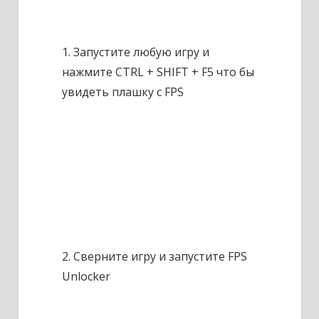
1. Запустите любую игру и
нажмите CTRL + SHIFT + F5 что бы
увидеть плашку с FPS
2. Сверните игру и запустите FPS
Unlocker