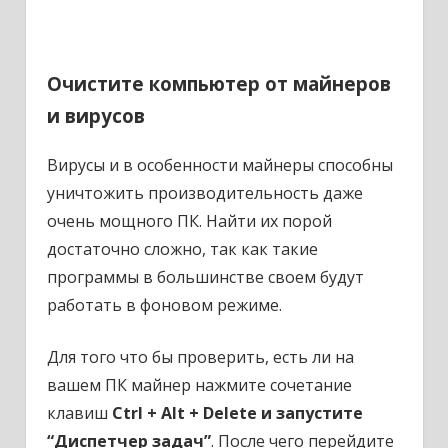
Очистите компьютер от майнеров
и вирусов
Вирусы и в особенности майнеры способны
уничтожить производительность даже
очень мощного ПК. Найти их порой
достаточно сложно, так как такие
программы в большинстве своем будут
работать в фоновом режиме.
Для того что бы проверить, есть ли на
вашем ПК майнер нажмите сочетание
клавиш
Ctrl + Alt + Delete и запустите
“Диспетчер задач”
. После чего перейдите