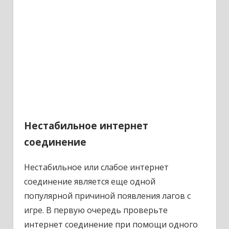
Нестабильное интернет
соединение
Нестабильное или слабое интернет
соединение является еще одной
популярной причиной появления лагов с
игре. В первую очередь проверьте
интернет соединение при помощи одного