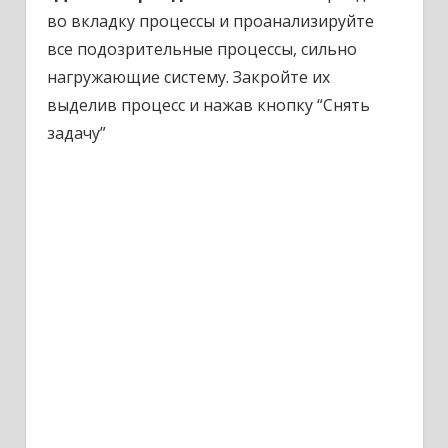
во вкладку процессы и проанализируйте
все подозрительные процессы, сильно
нагружающие систему. Закройте их
выделив процесс и нажав кнопку “Снять
задачу”