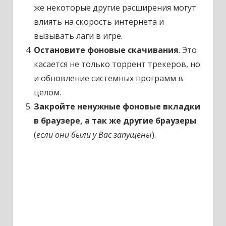
же некоторые другие расширения могут
влиять на скорость интернета и
вызывать лаги в игре.
Остановите фоновые скачивания
. Это
касается не только торрент трекеров, но
и обновление системных программ в
целом.
Закройте ненужные фоновые вкладки
в браузере, а так же другие браузеры
(
если они были у Вас запущены
).