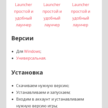
Версии
Для
Windows
;
Универсальная
.
Установка
Скачиваем нужную версию;
Устанавливаем и запускаем;
Входим в аккаунт и устанавливаем
нужную версию игры;