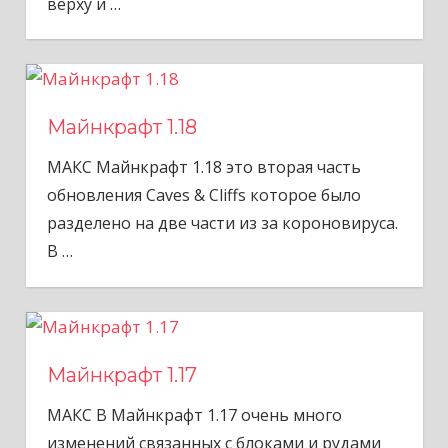
верху и
…
Майнкрафт 1.18
МАКС Майнкрафт 1.18 это вторая часть
обновления Caves & Cliffs которое было
разделено на две части из за короновируса.
В
…
Майнкрафт 1.17
МАКС В Майнкрафт 1.17 очень много
изменений связанных с блоками и рудами