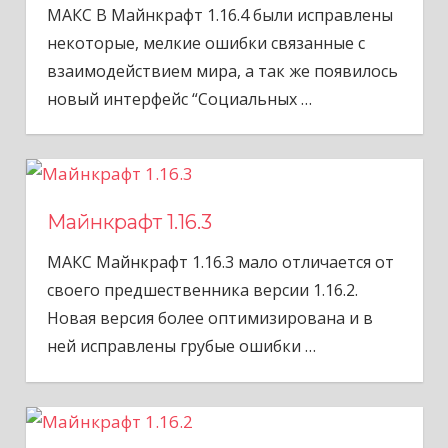
МАКС В Майнкрафт 1.16.4 были исправлены
некоторые, мелкие ошибки связанные с
взаимодействием мира, а так же появилось
новый интерфейс “Социальных
…
Майнкрафт 1.16.3
МАКС Майнкрафт 1.16.3 мало отличается от
своего предшественника версии 1.16.2.
Новая версия более оптимизирована и в
ней исправлены грубые ошибки
…