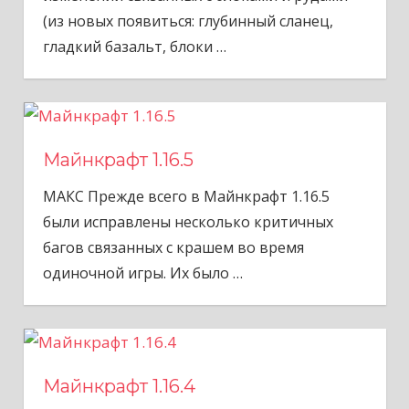
(из новых появиться: глубинный сланец,
гладкий базальт, блоки
…
Майнкрафт 1.16.5
МАКС Прежде всего в Майнкрафт 1.16.5
были исправлены несколько критичных
багов связанных с крашем во время
одиночной игры. Их было
…
Майнкрафт 1.16.4