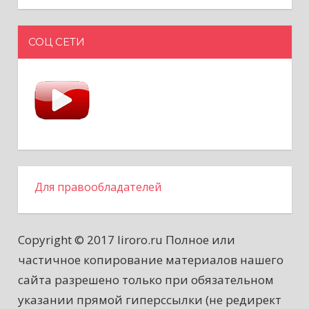
СОЦ СЕТИ
Для правообладателей
Copyright © 2017 liroro.ru Полное или
частичное копирование материалов нашего
сайта разрешено только при обязательном
указании прямой гиперссылки (не редирект