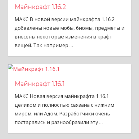
Майнкрафт 1.16.2
МАКС В новой версии майнкрафта 1.16.2
добавлены новые мобы, биомы, предметы и
внесены некоторые изменения в крафт
вещей. Так например
…
Майнкрафт 1.16.1
МАКС Новая версия майнкрафта 1.16.1
целиком и полностью связана с нижним
миром, или Адом. Разработчики очень
постарались и разнообразили эту
…