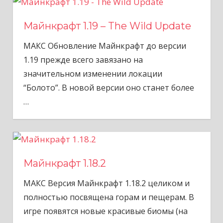
Майнкрафт 1.19 – The Wild Update
МАКС Обновление Майнкрафт до версии
1.19 прежде всего завязано на
значительном изменении локации
“Болото”. В новой версии оно станет более
…
Майнкрафт 1.18.2
МАКС Версия Майнкрафт 1.18.2 целиком и
полностью посвящена горам и пещерам. В
игре появятся новые красивые биомы (на