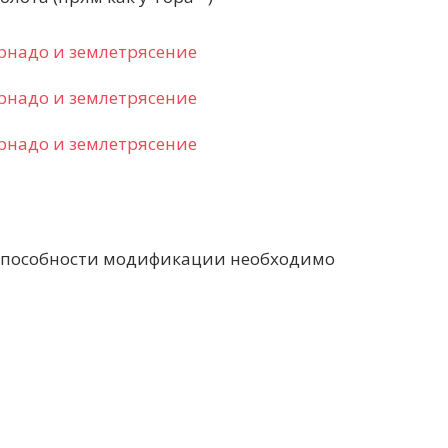
способности модификации необходимо