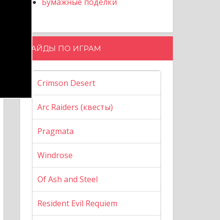
Бумажные поделки
ГАЙДЫ ПО ИГРАМ
Crimson Desert
Arc Raiders (квесты)
Pragmata
Windrose
Of Ash and Steel
Resident Evil Requiem