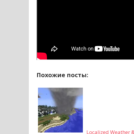
Похожие посты:
Localized Weather