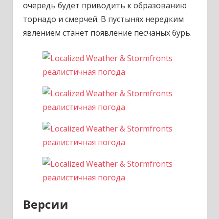
очередь будет приводить к образованию
торнадо и смерчей. В пустынях нередким
явлением станет появление песчаных бурь.
Версии