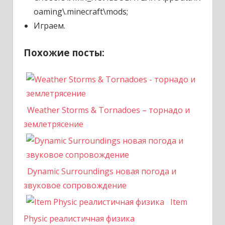
oaming\.minecraft\mods;
Играем.
Похожие посты:
Weather Storms & Tornadoes – торнадо и
землетрясение
Dynamic Surroundings новая погода и
звуковое сопровождение
Item
Physic реалистичная физика