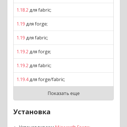
1.18.2
для fabric;
1.19
для forge;
1.19
для fabric;
1.19.2
для forge;
1.19.2
для fabric;
1.19.4
для forge/fabric;
Показать еще
Установка