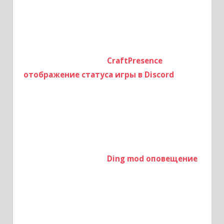
CraftPresence
отображение статуса игры в Discord
Ding mod оповещение