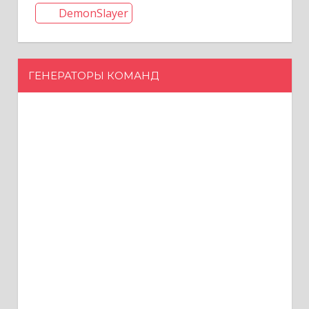
DemonSlayer
ГЕНЕРАТОРЫ КОМАНД