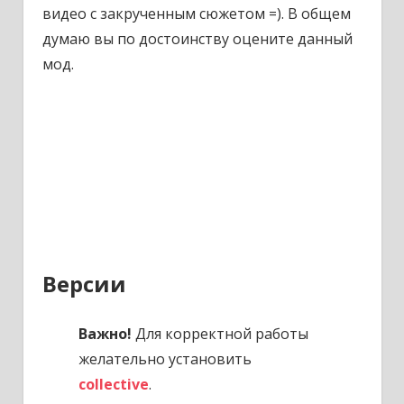
видео с закрученным сюжетом =). В общем
думаю вы по достоинству оцените данный
мод.
Версии
Важно!
Для корректной работы
желательно установить
collective
.