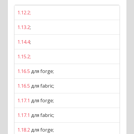
1.12.2;
1.13.2
;
1.14.4
;
1.15.2;
1.16.5
для forge;
1.16.5
для fabric;
1.17.1
для forge;
1.17.1
для fabric;
1.18.2
для forge;