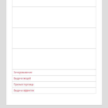
Зачаровывание
Выдача вещей
Призыв торговца
Выдача эффектов