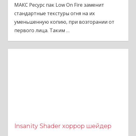
МАКС Ресурс пак Low On Fire заменит
стандартные текстуры огня на их
уменьшенную копию, при возгорании от
первого лица. Таким
…
Insanity Shader хоррор шейдер