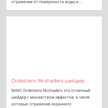
отражение от поверхности воды и
…
Drdestens Mcshaders шейдер
МАКС Drdestens Mcshaders это отличный
шейдер с множеством эффектов, в числе
которых: отражения экранного