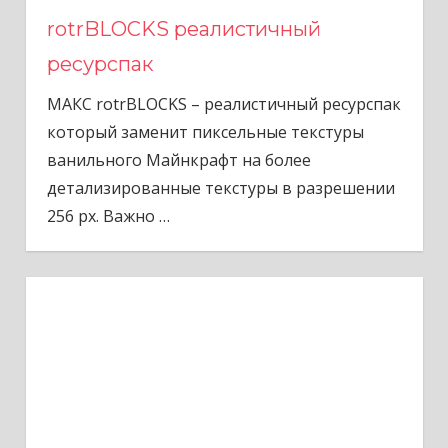
rotrBLOCKS реалистичный
ресурспак
МАКС rotrBLOCKS – реалистичный ресурспак
который заменит пиксельные текстуры
ванильного Майнкрафт на более
детализированные текстуры в разрешении
256 px. Важно
…