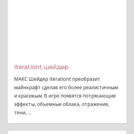
Iterationt шейдер
МАКС Шейдер Iterationt преобразит
майнкрафт сделав его более реалистичным
и красивым. В игре появятся потрясающие
эффекты, объемные облака, отражения,
тени,
…