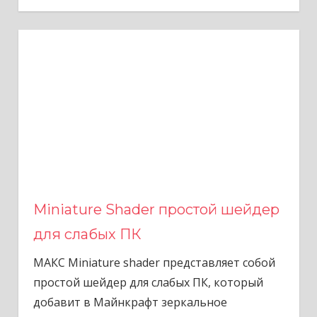
Miniature Shader простой шейдер
для слабых ПК
МАКС Miniature shader представляет собой
простой шейдер для слабых ПК, который
добавит в Майнкрафт зеркальное