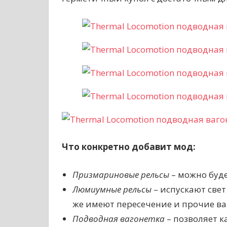
Что конкретно добавит мод:
Призмариновые рельсы
– можно буде
Люмиумные рельсы
– испускают све
же имеют пересечение и прочие ва
Подводная вагонетка
– позволяет 