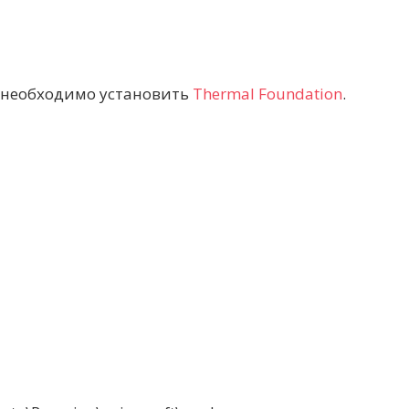
необходимо установить
Thermal Foundation
.