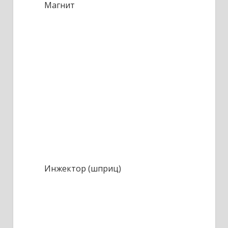
Магнит
Инжектор (шприц)