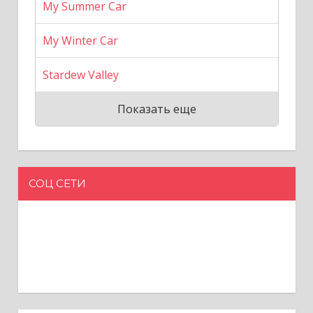
My Summer Car
My Winter Car
Stardew Valley
Показать еще
СОЦ СЕТИ