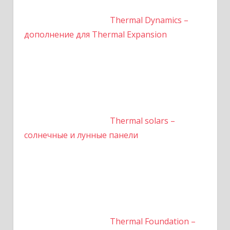
Thermal Dynamics –
дополнение для Thermal Expansion
Thermal solars –
солнечные и лунные панели
Thermal Foundation –