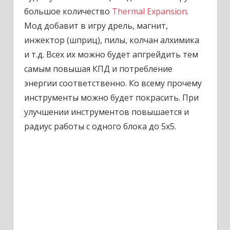
большое количество
Thermal Expansion
.
Мод добавит в игру дрель, магнит,
инжектор (шприц), пилы, колчан алхимика
и т.д. Всех их можно будет апгрейдить тем
самым повышая КПД и потребление
энергии соответственно. Ко всему прочему
инструменты можно будет покрасить. При
улучшении инструментов повышается и
радиус работы с одного блока до 5х5.