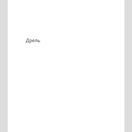
Дрель