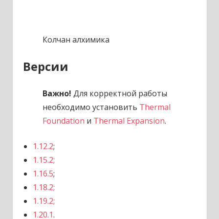
Колчан алхимика
Версии
Важно!
Для корректной работы
необходимо установить
Thermal
Foundation
и
Thermal Expansion
.
1.12.2
;
1.15.2;
1.16.5
;
1.18.2;
1.19.2;
1.20.1
.