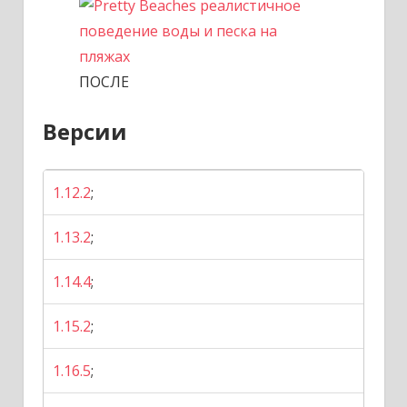
ПОСЛЕ
Версии
1.12.2
;
1.13.2
;
1.14.4
;
1.15.2
;
1.16.5
;