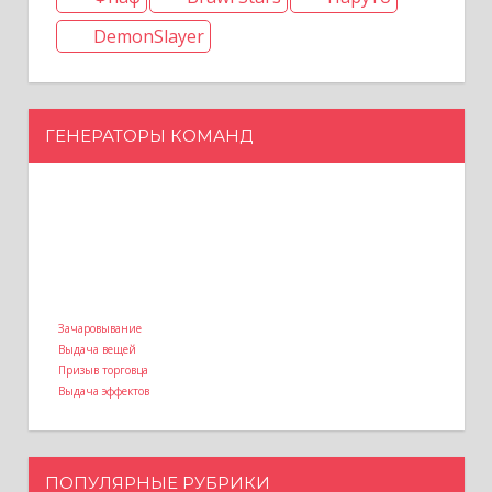
DemonSlayer
ГЕНЕРАТОРЫ КОМАНД
Зачаровывание
Выдача вещей
Призыв торговца
Выдача эффектов
ПОПУЛЯРНЫЕ РУБРИКИ