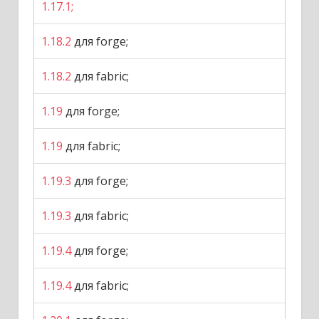
1.17.1;
1.18.2
для forge;
1.18.2
для fabric;
1.19
для forge;
1.19
для fabric;
1.19.3
для forge;
1.19.3
для fabric;
1.19.4
для forge;
1.19.4
для fabric;