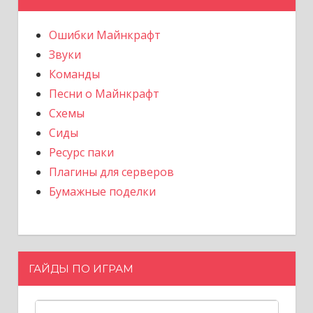
Ошибки Майнкрафт
Звуки
Команды
Песни о Майнкрафт
Схемы
Сиды
Ресурс паки
Плагины для серверов
Бумажные поделки
ГАЙДЫ ПО ИГРАМ