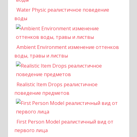
Water Physic реалистичное поведение
воды
Ambient Environment изменение оттенков
воды, травы и листвы
Realistic Item Drops реалистичное
поведение предметов
First Person Model реалистичный вид от
первого лица