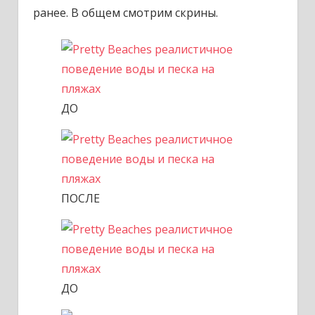
ранее. В общем смотрим скрины.
ДО
ПОСЛЕ
ДО