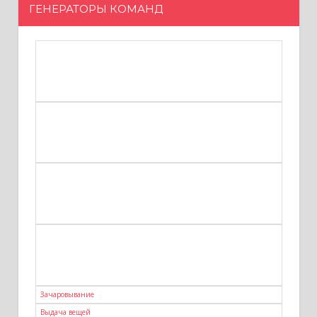
ГЕНЕРАТОРЫ КОМАНД
Зачаровывание
Выдача вещей