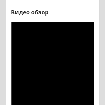
Видео обзор