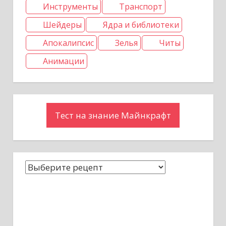
Инструменты
Транспорт
Шейдеры
Ядра и библиотеки
Апокалипсис
Зелья
Читы
Анимации
Тест на знание Майнкрафт