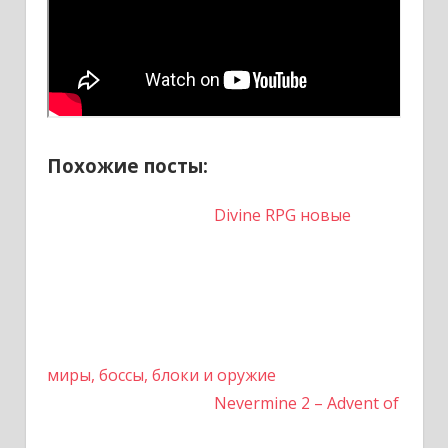
Похожие посты:
Divine RPG новые
миры, боссы, блоки и оружие
Nevermine 2 – Advent of