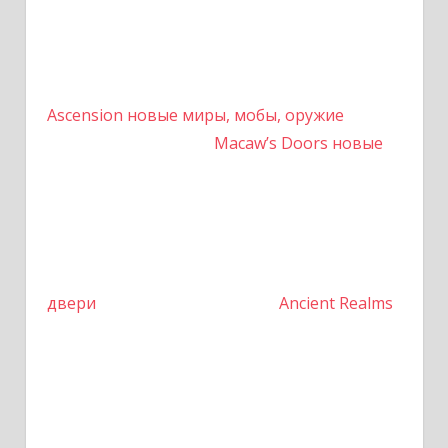
Ascension новые миры, мобы, оружие
Macaw’s Doors новые
двери
Ancient Realms