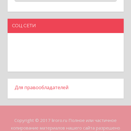
СОЦ СЕТИ
Для правообладателей
Copyright © 2017 liroro.ru Полное или частичное
копирование материалов нашего сайта разрешено