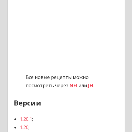
Все новые рецепты можно
посмотреть через
NEI
или
JEI
.
Версии
1.20.1
;
1.20
;