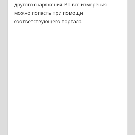
другого снаряжения. Во все измерения
можно попасть при помощи
соответствующего портала.