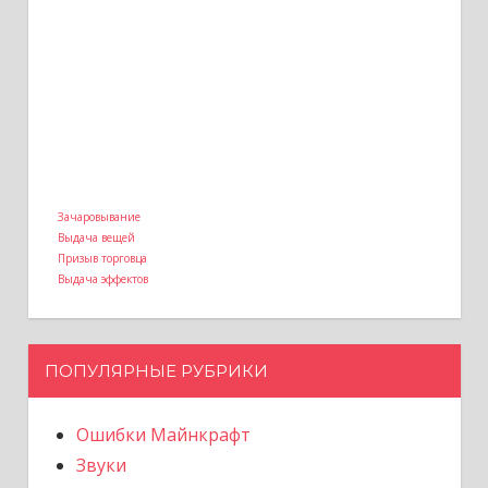
Зачаровывание
Выдача вещей
Призыв торговца
Выдача эффектов
ПОПУЛЯРНЫЕ РУБРИКИ
Ошибки Майнкрафт
Звуки