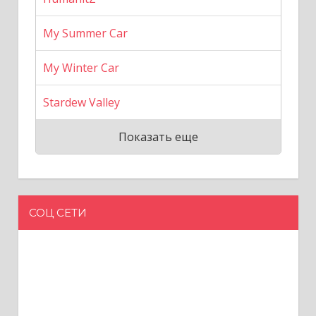
My Summer Car
My Winter Car
Stardew Valley
Показать еще
СОЦ СЕТИ