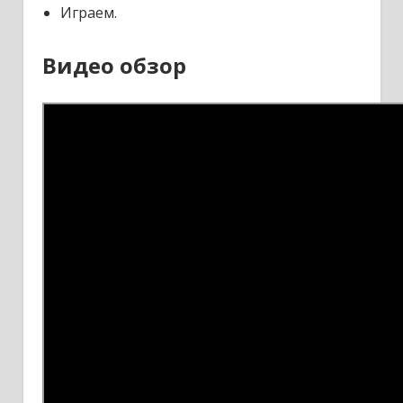
Играем.
Видео обзор