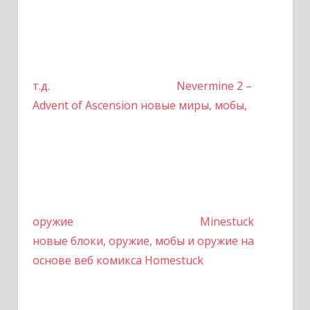
т.д.
Nevermine 2 –
Advent of Ascension новые миры, мобы,
оружие
Minestuck
новые блоки, оружие, мобы и оружие на
основе веб комикса Homestuck