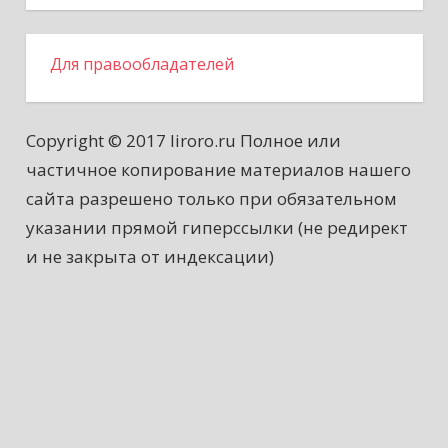
Для правообладателей
Copyright © 2017 liroro.ru Полное или
частичное копирование материалов нашего
сайта разрешено только при обязательном
указании прямой гиперссылки (не редирект
и не закрыта от индексации)