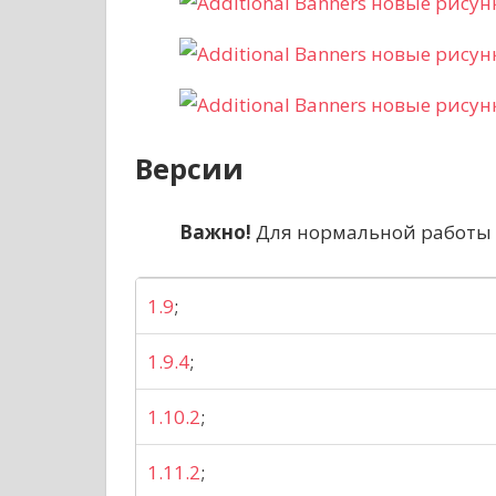
Версии
Важно!
Для нормальной работы
1.9
;
1.9.4
;
1.10.2
;
1.11.2
;