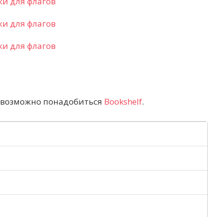
 возможно понадобиться
Bookshelf
.