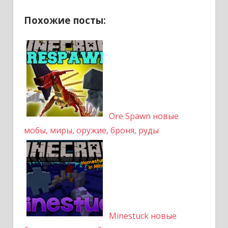
Похожие посты:
Ore Spawn новые
мобы, миры, оружие, броня, руды
Minestuck новые