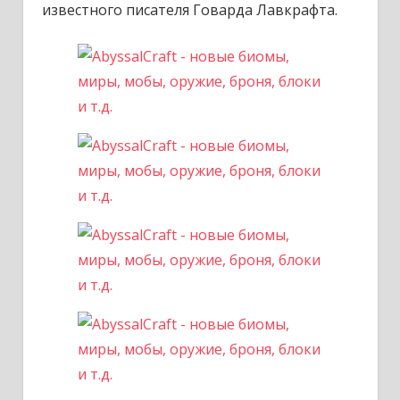
известного писателя Говарда Лавкрафта.