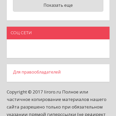
Показать еще
СОЦ СЕТИ
Для правообладателей
Copyright © 2017 liroro.ru Полное или
частичное копирование материалов нашего
сайта разрешено только при обязательном
указании прямой гиперссылки (не редирект