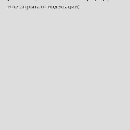
и не закрыта от индексации)