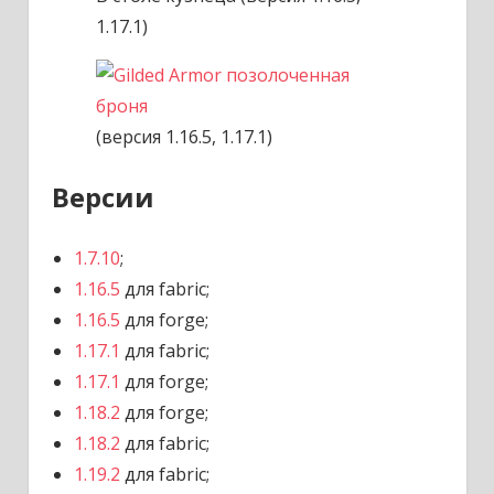
1.17.1)
(версия 1.16.5, 1.17.1)
Версии
1.7.10
;
1.16.5
для fabric;
1.16.5
для forge;
1.17.1
для fabric;
1.17.1
для forge;
1.18.2
для forge;
1.18.2
для fabric;
1.19.2
для fabric;