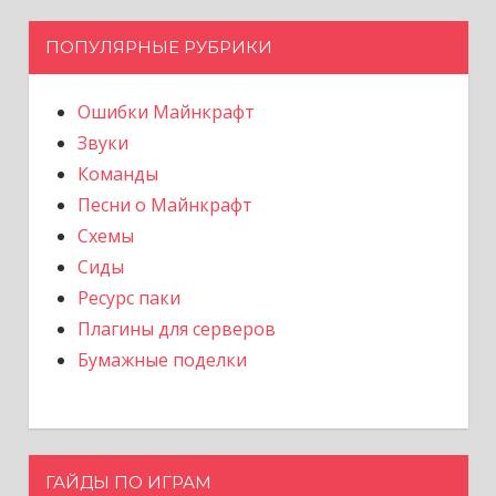
ПОПУЛЯРНЫЕ РУБРИКИ
Ошибки Майнкрафт
Звуки
Команды
Песни о Майнкрафт
Схемы
Сиды
Ресурс паки
Плагины для серверов
Бумажные поделки
ГАЙДЫ ПО ИГРАМ