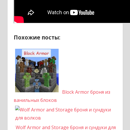
Похожие посты:
Block Armor броня из
ванильных блоков
Wolf Armor and Storage броня и сундуки для