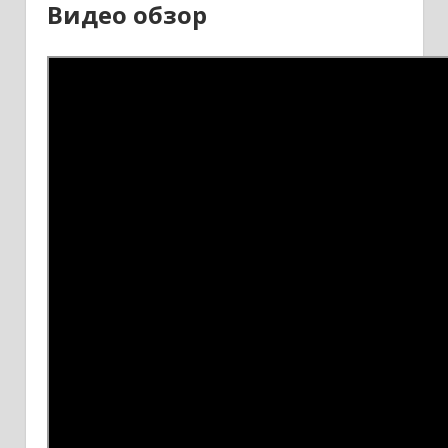
Видео обзор