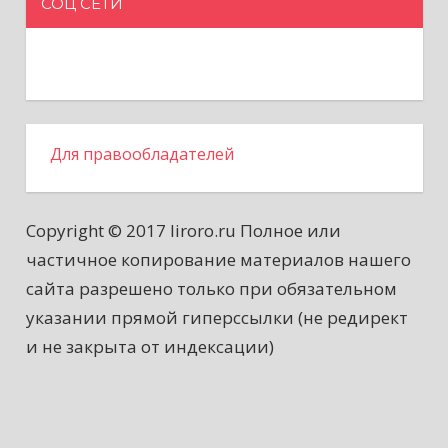
СОЦ СЕТИ
Для правообладателей
Copyright © 2017 liroro.ru Полное или
частичное копирование материалов нашего
сайта разрешено только при обязательном
указании прямой гиперссылки (не редирект
и не закрыта от индексации)