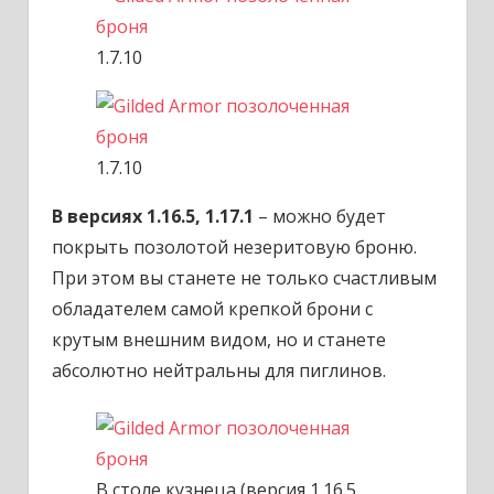
1.7.10
1.7.10
В версиях 1.16.5, 1.17.1
– можно будет
покрыть позолотой незеритовую броню.
При этом вы станете не только счастливым
обладателем самой крепкой брони с
крутым внешним видом, но и станете
абсолютно нейтральны для пиглинов.
В столе кузнеца (версия 1.16.5,