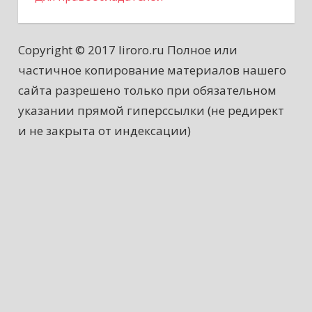
Copyright © 2017 liroro.ru Полное или
частичное копирование материалов нашего
сайта разрешено только при обязательном
указании прямой гиперссылки (не редирект
и не закрыта от индексации)