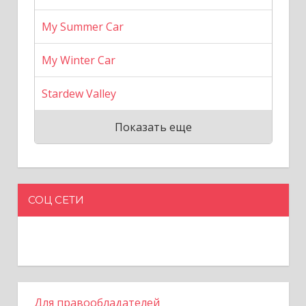
My Summer Car
My Winter Car
Stardew Valley
Показать еще
СОЦ СЕТИ
Для правообладателей