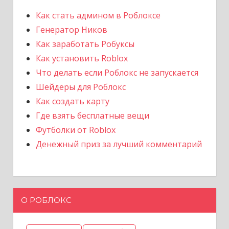
Как стать админом в Роблоксе
Генератор Ников
Как заработать Робуксы
Как установить Roblox
Что делать если Роблокс не запускается
Шейдеры для Роблокс
Как создать карту
Где взять бесплатные вещи
Футболки от Roblox
Денежный приз за лучший комментарий
О РОБЛОКС