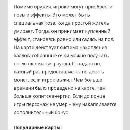
Помимо оружия, игроки могут приобрести
позы и эффекты. Это может быть
специальная поза, когда простой житель
умирает. Тогда, он принимает купленный
эффект, становясь ровно или садясь на пол.
На карте действует система накопления
баллов: собранные очки можно получить
после окончания раунда. Стандартно,
каждый раз предоставляется по десять
монет, если игрок выжил. Чем больше
времени было проведено на карте, тем
больше копится энергии. Если до конца
игры персонаж не умер – ему накапливается
дополнительный бонус.
Популярные карты: