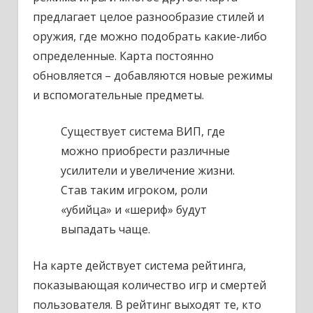
предлагает целое разнообразие стилей и
оружия, где можно подобрать какие-либо
определенные. Карта постоянно
обновляется – добавляются новые режимы
и вспомогательные предметы.
Существует система ВИП, где
можно приобрести различные
усилители и увеличение жизни.
Став таким игроком, роли
«убийца» и «шериф» будут
выпадать чаще.
На карте действует система рейтинга,
показывающая количество игр и смертей
пользователя. В рейтинг выходят те, кто