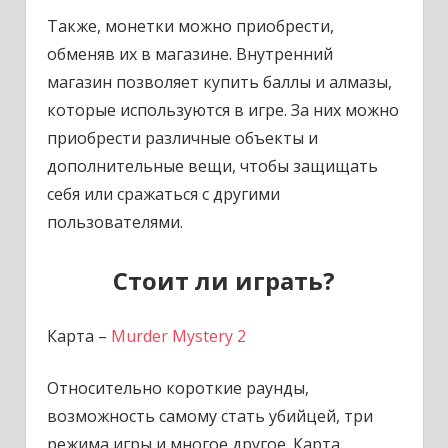
Также, монетки можно приобрести,
обменяв их в магазине. Внутренний
магазин позволяет купить баллы и алмазы,
которые используются в игре. За них можно
приобрести различные объекты и
дополнительные вещи, чтобы защищать
себя или сражаться с другими
пользователями.
Стоит ли играть?
Карта –
Murder Mystery 2
Относительно короткие раунды,
возможность самому стать убийцей, три
режима игры и многое другое. Карта