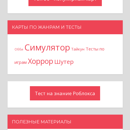
КАРТЫ ПО ЖАНРАМ И ТЕСТЫ
Симулятор
Тесты по
Тайкун
Обби
Хоррор
Шутер
играм
Тест на знание Роблокса
ПОЛЕЗНЫЕ МАТЕРИАЛЫ