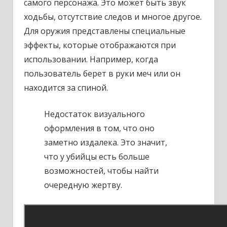
самого персонажа. Это может быть звук
ходьбы, отсутствие следов и многое другое.
Для оружия представлены специальные
эффекты, которые отображаются при
использовании. Например, когда
пользователь берет в руки меч или он
находится за спиной.
Недостаток визуального
оформления в том, что оно
заметно издалека. Это значит,
что у убийцы есть больше
возможностей, чтобы найти
очередную жертву.