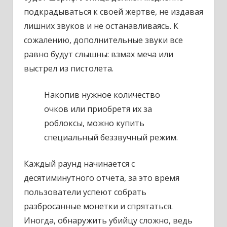
подкрадываться к своей жертве, не издавая
лишних звуков и не останавливаясь. К
сожалению, дополнительные звуки все
равно будут слышны: взмах меча или
выстрел из пистолета.
Накопив нужное количество
очков или приобретя их за
роблоксы, можно купить
специальный беззвучный режим.
Каждый раунд начинается с
десятиминутного отчета, за это время
пользователи успеют собрать
разбросанные монетки и спрятаться.
Иногда, обнаружить убийцу сложно, ведь