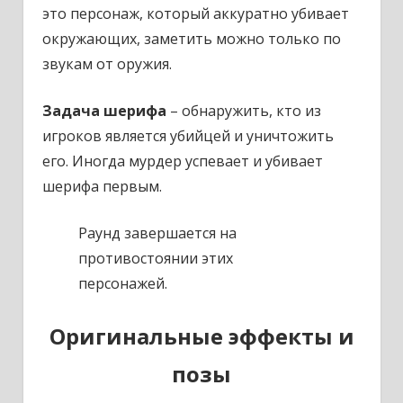
это персонаж, который аккуратно убивает
окружающих, заметить можно только по
звукам от оружия.
Задача шерифа
– обнаружить, кто из
игроков является убийцей и уничтожить
его. Иногда мурдер успевает и убивает
шерифа первым.
Раунд завершается на
противостоянии этих
персонажей.
Оригинальные эффекты и
позы