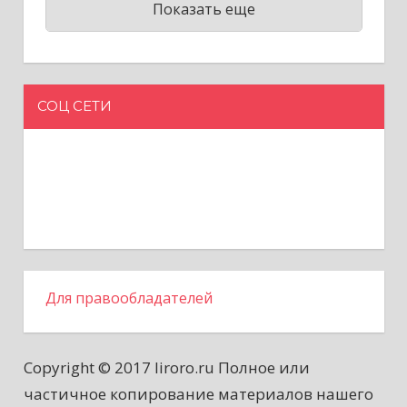
Показать еще
СОЦ СЕТИ
Для правообладателей
Copyright © 2017 liroro.ru Полное или
частичное копирование материалов нашего