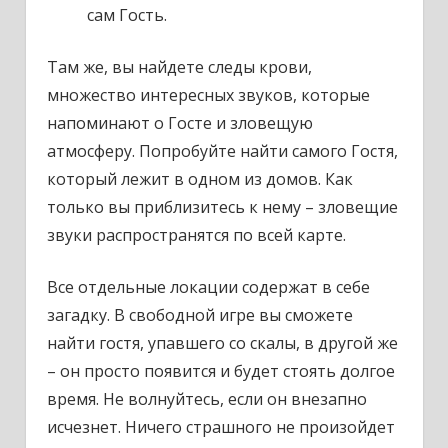
сам Гость.
Там же, вы найдете следы крови,
множество интересных звуков, которые
напоминают о Госте и зловещую
атмосферу. Попробуйте найти самого Гостя,
который лежит в одном из домов. Как
только вы приблизитесь к нему – зловещие
звуки распространятся по всей карте.
Все отдельные локации содержат в себе
загадку. В свободной игре вы сможете
найти гостя, упавшего со скалы, в другой же
– он просто появится и будет стоять долгое
время. Не волнуйтесь, если он внезапно
исчезнет. Ничего страшного не произойдет