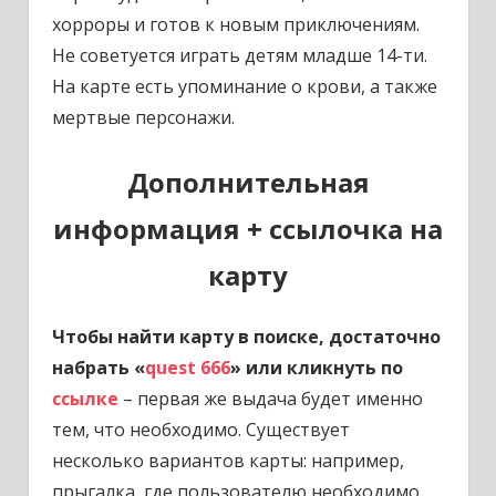
хорроры и готов к новым приключениям.
Не советуется играть детям младше 14-ти.
На карте есть упоминание о крови, а также
мертвые персонажи.
Дополнительная
информация + ссылочка на
карту
Чтобы найти карту в поиске, достаточно
набрать «
quest 666
» или кликнуть по
ссылке
– первая же выдача будет именно
тем, что необходимо. Существует
несколько вариантов карты: например,
прыгалка, где пользователю необходимо