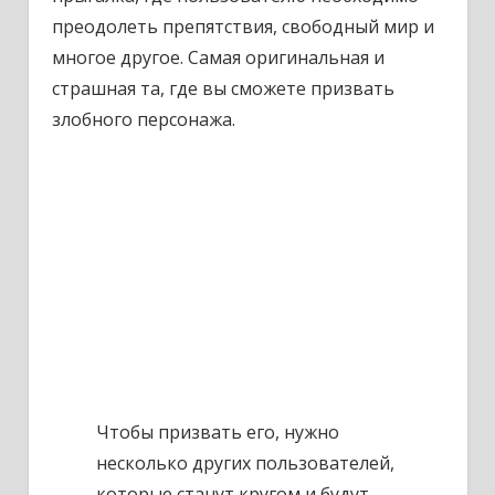
преодолеть препятствия, свободный мир и
многое другое. Самая оригинальная и
страшная та, где вы сможете призвать
злобного персонажа.
Чтобы призвать его, нужно
несколько других пользователей,
которые станут кругом и будут