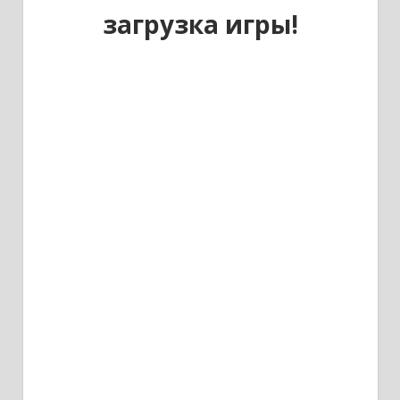
загрузка игры!