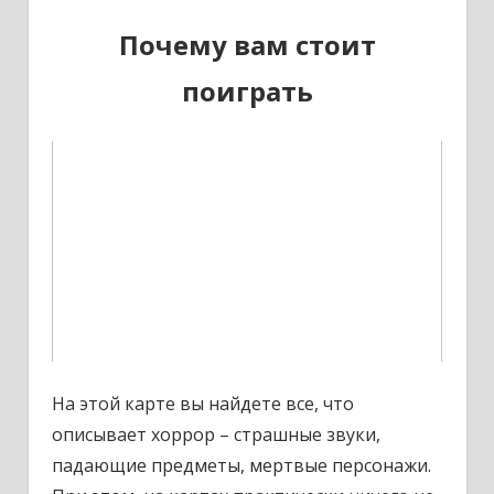
Почему вам стоит
поиграть
На этой карте вы найдете все, что
описывает хоррор – страшные звуки,
падающие предметы, мертвые персонажи.