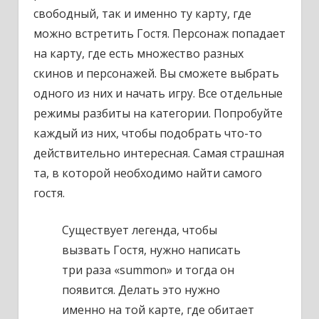
свободный, так и именно ту карту, где
можно встретить Гостя. Персонаж попадает
на карту, где есть множество разных
скинов и персонажей. Вы сможете выбрать
одного из них и начать игру. Все отдельные
режимы разбиты на категории. Попробуйте
каждый из них, чтобы подобрать что-то
действительно интересная. Самая страшная
та, в которой необходимо найти самого
гостя.
Существует легенда, чтобы
вызвать Гостя, нужно написать
три раза «summon» и тогда он
появится. Делать это нужно
именно на той карте, где обитает