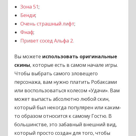
Зона 51
;
Бенди
;
Очень страшный лифт
;
Фнаф
;
Привет сосед Альфа 2.
Вы можете
использовать оригинальные
скины
, которые есть в самом начале игры.
Чтобы выбрать самого зловещего
персонажа, вам нужно платить Робаксами
или воспользоваться колесом «Удачи». Вам
может выпасть абсолютно любой скин,
который был некогда популярен или каким-
то образом относится к самому Гостю. В
большинстве, это забавный внешний вид,
который просто создан для того, чтобы