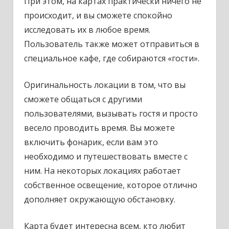
При этом, на картах практически ничего не
происходит, и вы сможете спокойно
исследовать их в любое время.
Пользователь также может отправиться в
специальное кафе, где собираются «гости».
Оригинальность локации в том, что вы
сможете общаться с другими
пользователями, вызывать гостя и просто
весело проводить время. Вы можете
включить фонарик, если вам это
необходимо и путешествовать вместе с
ним. На некоторых локациях работает
собственное освещение, которое отлично
дополняет окружающую обстановку.
Карта будет интересна всем, кто любит