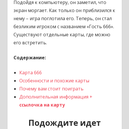
Подойдя к компьютеру, он заметил, что
экран моргает. Как только он приблизился к
нему – игра поглотила его. Теперь, он стал
безликим игроком с названием «Гость 666».
Существуют отдельные карты, где можно
его встретить.
Содержание:
Карта 666
Особенности и похожие карты
Почему вам стоит поиграть
Дополнительная информация +
ссылочка на карту
Подождите идет