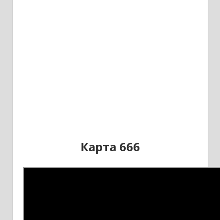
Карта 666