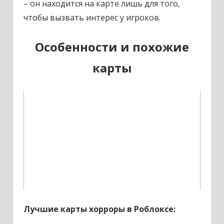
– он находится на карте лишь для того,
чтобы вызвать интерес у игроков.
Особенности и похожие
карты
Лучшие карты хорроры в Роблоксе: