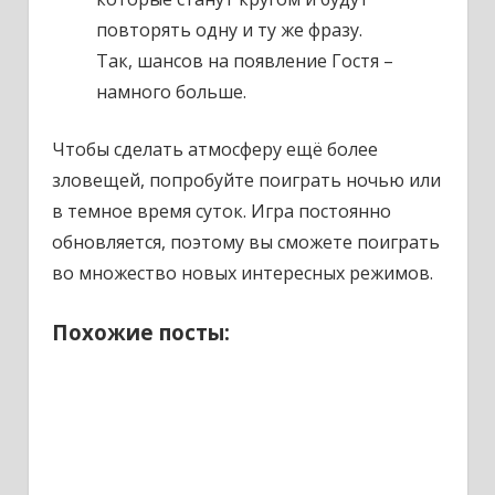
повторять одну и ту же фразу.
Так, шансов на появление Гостя –
намного больше.
Чтобы сделать атмосферу ещё более
зловещей, попробуйте поиграть ночью или
в темное время суток. Игра постоянно
обновляется, поэтому вы сможете поиграть
во множество новых интересных режимов.
Похожие посты: