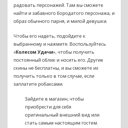
радовать персонажей. Там вы сможете
найти и забавного бородатого персонажа, и
образ обычного парня, и милой девушки.
Чтобы его надеть, подойдите к
выбранному и нажмите. Воспользуйтесь
«
Колесом Удачи
», чтобы получить
постоянный облик и носить его. Другие
скины не бесплатны, и вы сможете их
получить только в том случае, если
заплатите робаксами.
Зайдите в магазин, чтобы
приобрести для себя
оригинальный внешний вид или
стать самым настоящим гостем.