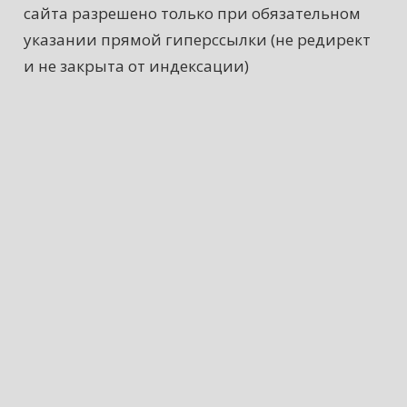
сайта разрешено только при обязательном
указании прямой гиперссылки (не редирект
и не закрыта от индексации)