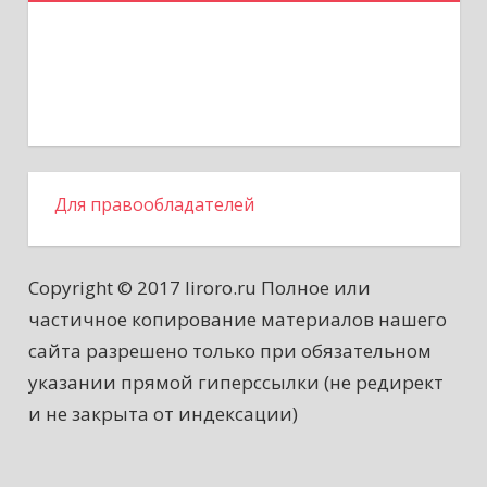
Для правообладателей
Copyright © 2017 liroro.ru Полное или
частичное копирование материалов нашего
сайта разрешено только при обязательном
указании прямой гиперссылки (не редирект
и не закрыта от индексации)