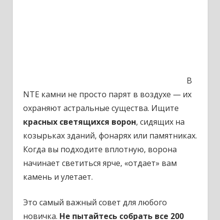
В
NTE камни не просто парят в воздухе — их
охраняют астральные существа.
Ищите
красных светящихся ворон
, сидящих на
козырьках зданий, фонарях или памятниках.
Когда вы подходите вплотную, ворона
начинает светиться ярче, «отдает» вам
камень и улетает.
Это самый важный совет для любого
новичка.
Не пытайтесь собрать все 200