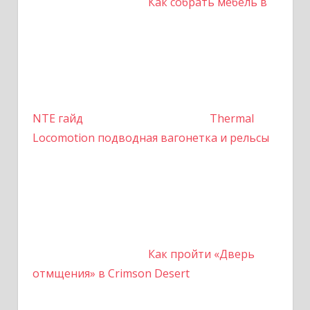
Как собрать мебель в
NTE гайд
Thermal
Locomotion подводная вагонетка и рельсы
Как пройти «Дверь
отмщения» в Crimson Desert