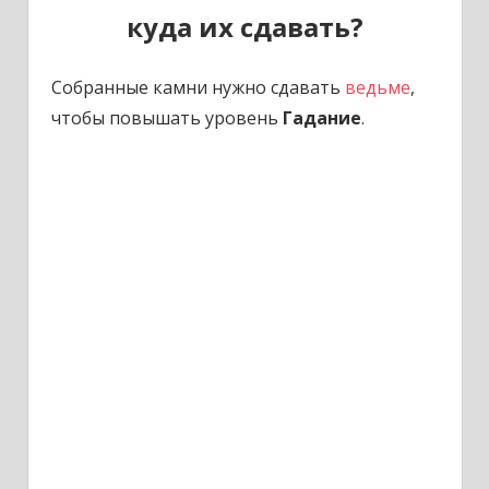
куда их сдавать?
Собранные камни нужно сдавать
ведьме
,
чтобы повышать уровень
Гадание
.