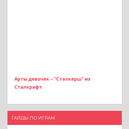
Арты девочек – “Сталкерш” из
Сталкрафт
ГАЙДЫ ПО ИГРАМ