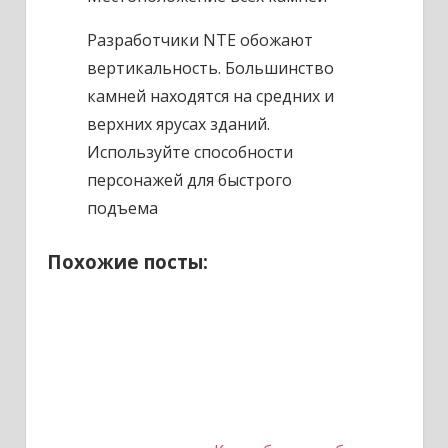
Разработчики NTE обожают
вертикальность. Большинство
камней находятся на средних и
верхних ярусах зданий.
Используйте способности
персонажей для быстрого
подъема
Похожие посты: