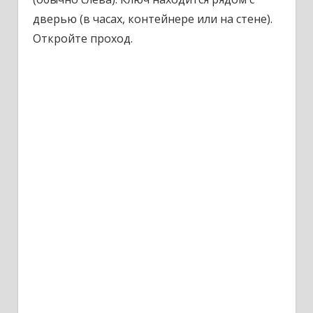
дверью (в часах, контейнере или на стене).
Откройте проход.