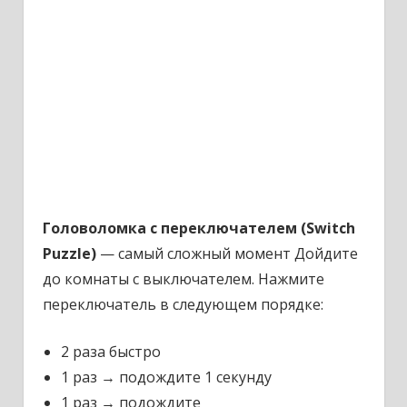
Головоломка с переключателем (Switch
Puzzle)
— самый сложный момент Дойдите
до комнаты с выключателем. Нажмите
переключатель в следующем порядке:
2 раза быстро
1 раз → подождите 1 секунду
1 раз → подождите