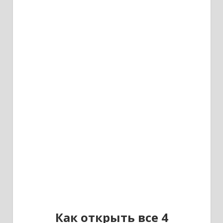
Как открыть все 4