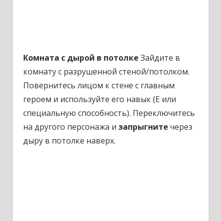
Комната с дырой в потолке
Зайдите в
комнату с разрушенной стеной/потолком.
Повернитесь лицом к стене с главным
героем и используйте его навык (E или
специальную способность). Переключитесь
на другого персонажа и
запрыгните
через
дыру в потолке наверх.