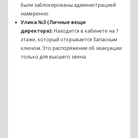
были заблокированы администрацией
намеренно.
Улика №3 (Личные вещи
директора):
Находится в кабинете на 1
этаже, который открывается Запасным
ключом. Это распоряжение об эвакуации
только для высшего звена.