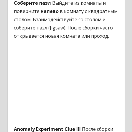
Соберите пазл
Выйдите из комнаты и
поверните
налево
в комнату с квадратным
столом. Взаимодействуйте со столом и
соберите пазл (Jigsaw). После сборки часто
открывается новая комната или проход.
Anomaly Experiment Clue III
После сборки