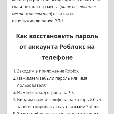
главное с какого места (
ваше постоянное
место жительства
) если вы не
использовали ранее ВПН.
Как восстановить пароль
от аккаунта Роблокс на
телефоне
Заходим в приложение Roblox;
Нажимаем забыли пароль или имя
пользователя;
Изменяем код страны на +7;
Вводим номер телефона на который был
зарегистрирован аккаунт и жмем Submit;
Ждем сообщения на телефон в котором