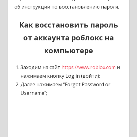
об инструкции по восстановлению пароля.
Как восстановить пароль
от аккаунта роблокс на
компьютере
Заходим на сайт
https://www.roblox.com
и
нажимаем кнопку Log in (войти);
Далее нажимаем “Forgot Password or
Username”;