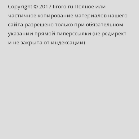
Copyright © 2017 liroro.ru Полное или
частичное копирование материалов нашего
сайта разрешено только при обязательном
указании прямой гиперссылки (не редирект
и не закрыта от индексации)