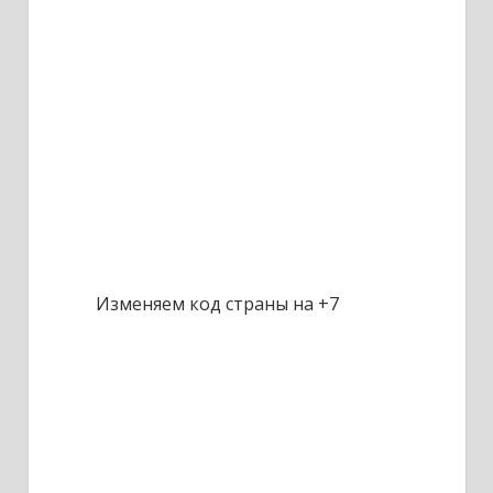
Изменяем код страны на +7