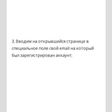
3. Вводим на открывшийся странице в
специальное поле свой email на который
был зарегистрирован аккаунт;