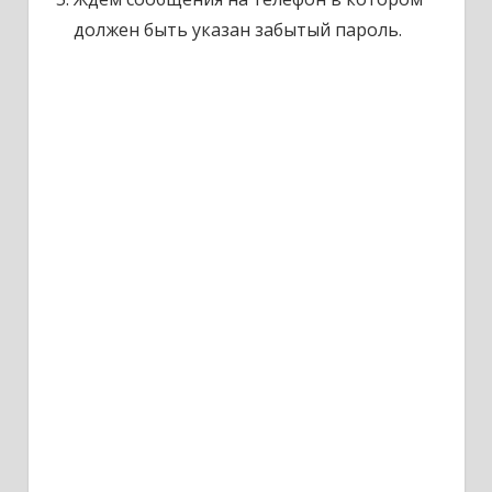
должен быть указан забытый пароль.