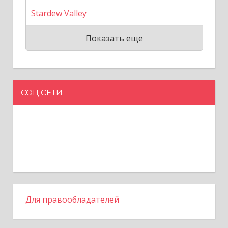
Stardew Valley
Показать еще
СОЦ СЕТИ
Для правообладателей