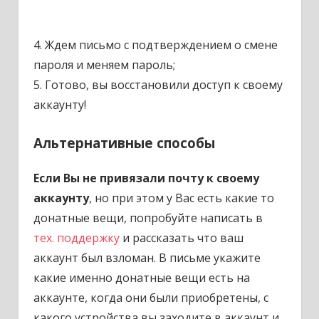
4. Ждем письмо с подтверждением о смене
пароля и меняем пароль;
5. Готово, вы восстановили доступ к своему
аккаунту!
Альтернативные способы
Если Вы не привязали почту к своему
аккаунту
, но при этом у Вас есть какие то
донатные вещи, попробуйте написать в
тех. поддержку
и рассказать что ваш
аккаунт был взломан. В письме укажите
какие именно донатные вещи есть на
аккаунте, когда они были приобретены, с
какого устройства вы заходите в аккаунт и