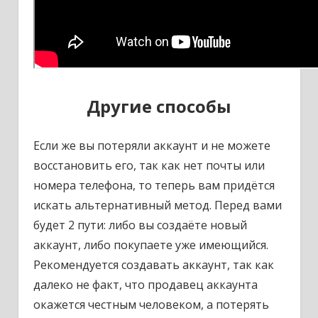
Другие способы
Если же вы потеряли аккаунт и не можете
восстановить его, так как нет почты или
номера телефона, то теперь вам придётся
искать альтернативный метод. Перед вами
будет 2 пути: либо вы создаёте новый
аккаунт, либо покупаете уже имеющийся.
Рекомендуется создавать аккаунт, так как
далеко не факт, что продавец аккаунта
окажется честным человеком, а потерять