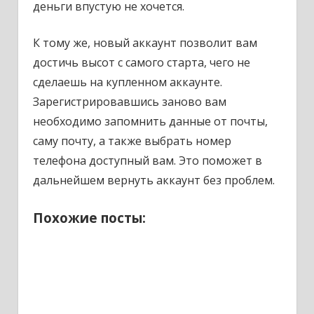
деньги впустую не хочется.
К тому же, новый аккаунт позволит вам
достичь высот с самого старта, чего не
сделаешь на купленном аккаунте.
Зарегистрировавшись заново вам
необходимо запомнить данные от почты,
саму почту, а также выбрать номер
телефона доступный вам. Это поможет в
дальнейшем вернуть аккаунт без проблем.
Похожие посты: