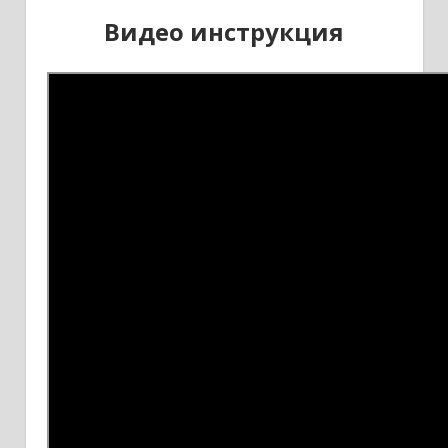
Видео инструкция