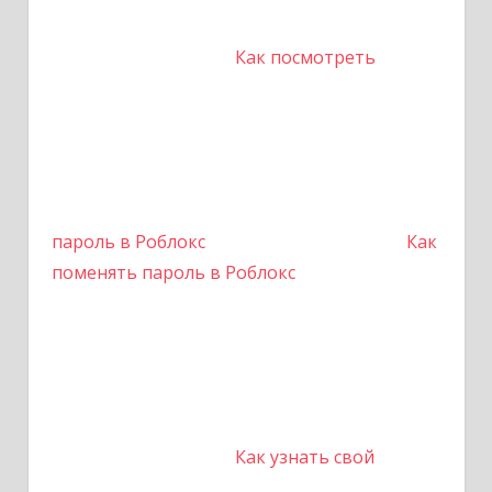
Как посмотреть
пароль в Роблокс
Как
поменять пароль в Роблокс
Как узнать свой