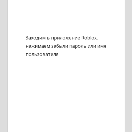
Заходим в приложение Roblox,
нажимаем забыли пароль или имя
пользователя