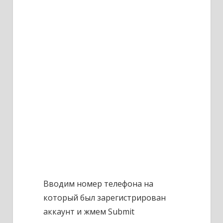
Вводим номер телефона на
который был зарегистрирован
аккаунт и жмем Submit