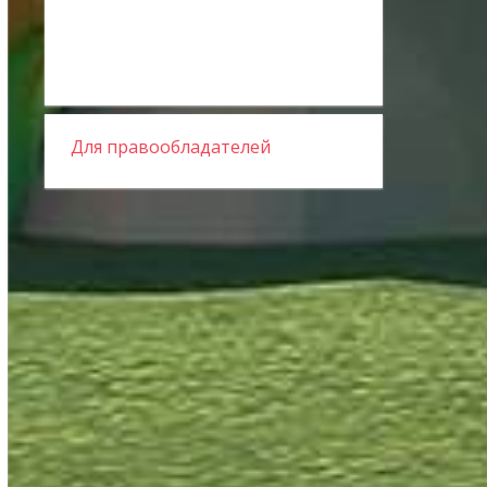
Для правообладателей