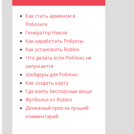
Как стать админом в
Роблоксе
Генератор Ников
Как заработать Робуксы
Как установить Roblox
Что делать если Роблокс не
запускается
Шейдеры для Роблокс
Как создать карту
Где взять бесплатные вещи
Футболки от Roblox
Денежный приз за лучший
комментарий