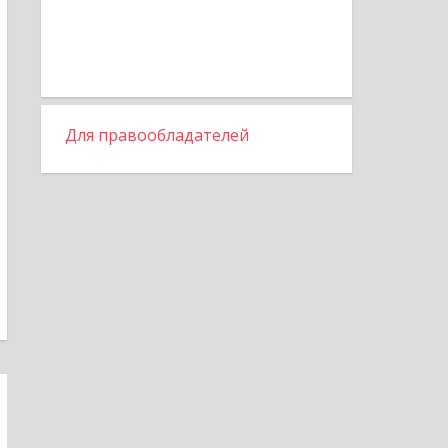
Для правообладателей