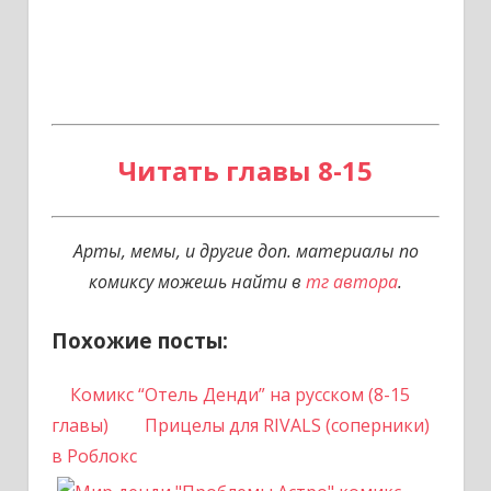
Читать главы 8-15
Арты, мемы, и другие доп. материалы по
комиксу можешь найти в
тг автора
.
Похожие посты:
Комикс “Отель Денди” на русском (8-15
главы)
Прицелы для RIVALS (соперники)
в Роблокс