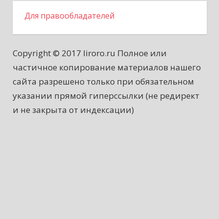
Для правообладателей
Copyright © 2017 liroro.ru Полное или
частичное копирование материалов нашего
сайта разрешено только при обязательном
указании прямой гиперссылки (не редирект
и не закрыта от индексации)