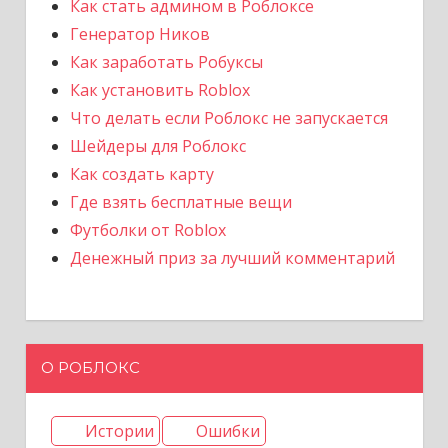
Как стать админом в Роблоксе
Генератор Ников
Как заработать Робуксы
Как установить Roblox
Что делать если Роблокс не запускается
Шейдеры для Роблокс
Как создать карту
Где взять бесплатные вещи
Футболки от Roblox
Денежный приз за лучший комментарий
О РОБЛОКС
Истории
Ошибки