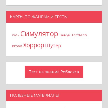
КАРТЫ ПО ЖАНРАМ И ТЕСТЫ
Симулятор
Тесты по
Тайкун
Обби
Хоррор
Шутер
играм
Тест на знание Роблокса
ПОЛЕЗНЫЕ МАТЕРИАЛЫ