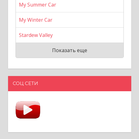
My Summer Car
My Winter Car
Stardew Valley
Показать еще
СОЦ СЕТИ