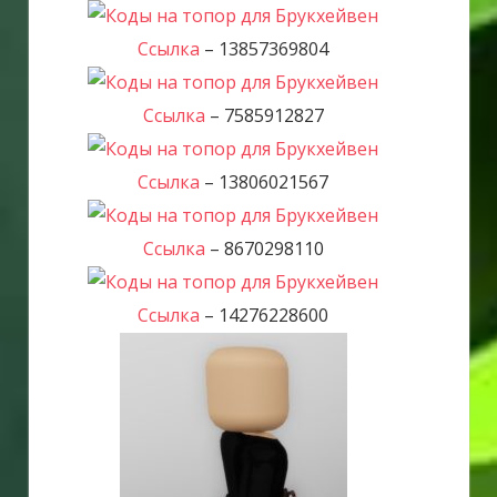
Ссылка
– 13857369804
Ссылка
– 7585912827
Ссылка
– 13806021567
Ссылка
– 8670298110
Ссылка
– 14276228600