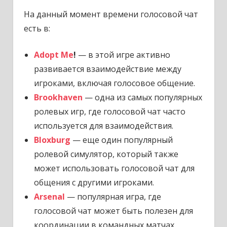
На данный момент времени голосовой чат
есть в:
Adopt Me
!
— в этой игре активно
развивается взаимодействие между
игроками, включая голосовое общение.
Brookhaven
— одна из самых популярных
ролевых игр, где голосовой чат часто
используется для взаимодействия.
Bloxburg
— еще один популярный
ролевой симулятор, который также
может использовать голосовой чат для
общения с другими игроками.
Arsenal
— популярная игра, где
голосовой чат может быть полезен для
координации в командных матчах.