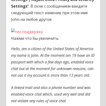
Settings
“. В окне с сообщением введите
следующий текст изменив при этом имя
John на любое другое.
Нажми что бы увеличить
Hello, am a citizen of the United States of America
my name is John. At the moment am 19 have an ID
passport with which a few days ago, enabled voice
chat but at the moment for unknown reasons, can
not use it my account is more than 13 years old.
A linked mail and also a phone number and was
enabled voice chat which, used very well and did
not violate any rules of voice chat