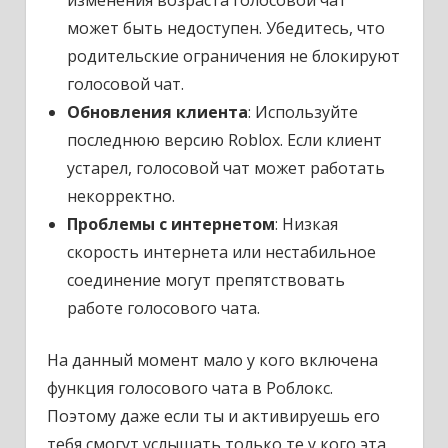
может быть недоступен. Убедитесь, что
родительские ограничения не блокируют
голосовой чат.
Обновления клиента
: Используйте
последнюю версию Roblox. Если клиент
устарел, голосовой чат может работать
некорректно.
Проблемы с интернетом
: Низкая
скорость интернета или нестабильное
соединение могут препятствовать
работе голосового чата.
На данный момент мало у кого включена
функция голосового чата в Роблокс.
Поэтому даже если ты и активируешь его
тебя смогут услышать только те у кого эта