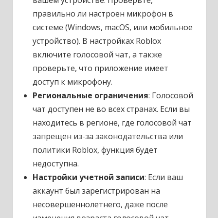
правильно ли настроен микрофон в
системе (Windows, macOS, или мобильное
устройство). В настройках Roblox
включите голосовой чат, а также
проверьте, что приложение имеет
доступ к микрофону.
Региональные ограничения
: Голосовой
чат доступен не во всех странах. Если вы
находитесь в регионе, где голосовой чат
запрещен из-за законодательства или
политики Roblox, функция будет
недоступна.
Настройки учетной записи
: Если ваш
аккаунт был зарегистрирован на
несовершеннолетнего, даже после
изменения возраста голосовой чат