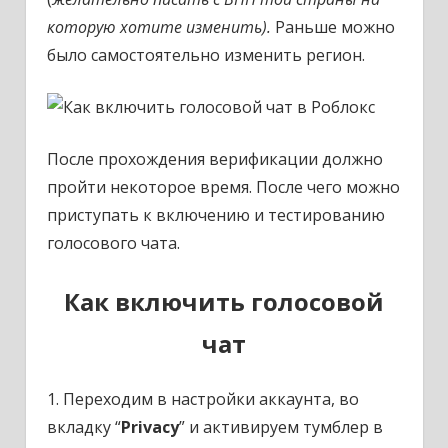
которую хотите изменить).
Раньше можно
было самостоятельно изменить регион.
После прохождения верификации должно
пройти некоторое время. После чего можно
приступать к включению и тестированию
голосового чата.
Как включить голосовой
чат
1. Переходим в настройки аккаунта, во
вкладку “
Privacy
” и активируем тумблер в