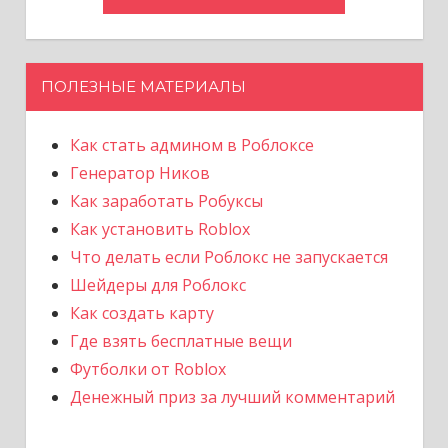
ПОЛЕЗНЫЕ МАТЕРИАЛЫ
Как стать админом в Роблоксе
Генератор Ников
Как заработать Робуксы
Как установить Roblox
Что делать если Роблокс не запускается
Шейдеры для Роблокс
Как создать карту
Где взять бесплатные вещи
Футболки от Roblox
Денежный приз за лучший комментарий