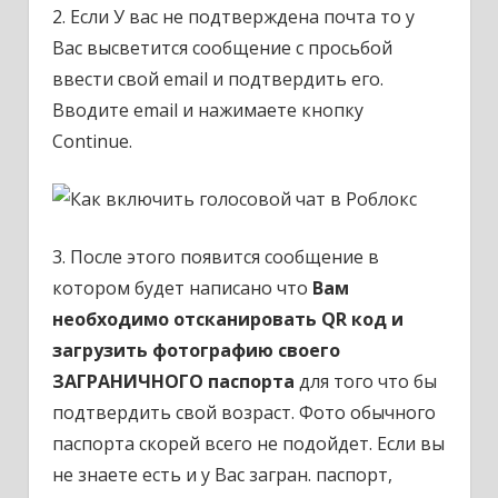
2. Если У вас не подтверждена почта то у
Вас высветится сообщение с просьбой
ввести свой email и подтвердить его.
Вводите email и нажимаете кнопку
Continue.
3. После этого появится сообщение в
котором будет написано что
Вам
необходимо отсканировать QR код и
загрузить фотографию своего
ЗАГРАНИЧНОГО паспорта
для того что бы
подтвердить свой возраст. Фото обычного
паспорта скорей всего не подойдет. Если вы
не знаете есть и у Вас загран. паспорт,