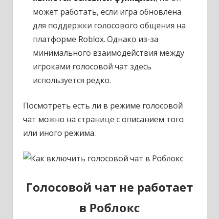
может работать, если игра обновлена
для поддержки голосового общения на
платформе Roblox. Однако из-за
минимального взаимодействия между
игроками голосовой чат здесь
используется редко.
Посмотреть есть ли в режиме голосовой
чат можно на странице с описанием того
или иного режима.
Голосовой чат не работает
в Роблокс