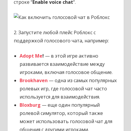
строке “
Enable voice chat
“.
2. Запустите любой плейс Роблокс с
поддержкой голосового чата, например:
Adopt Me
!
— в этой игре активно
развивается взаимодействие между
игроками, включая голосовое общение.
Brookhaven
— одна из самых популярных
ролевых игр, где голосовой чат часто
используется для взаимодействия.
Bloxburg
— еще один популярный
ролевой симулятор, который также
может использовать голосовой чат для
общения с другими игроками.