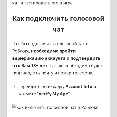
чат и тестировать его в игре.
Как подключить голосовой
чат
Что бы подключить голосовой чат в
Роблокс,
необходимо пройти
верификацию аккаунта и подтвердить
что Вам 13+ лет
. Так же необходимо будет
подтвердить почту и номер телефона.
Перейдите во вкладку
Account Info
и
нажмите “
Verify My Age
“