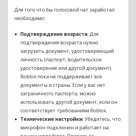
Для того что бы голосовой чат заработал
необходимо:
Подтверждение возраста
: Для
подтверждения возраста нужно
загрузить документ, удостоверяющий
личность (паспорт, водительское
удостоверение или другой документ).
Roblox пока не поддерживает все
документы и страны. Если у вас нет
заграничного паспорта, можно
использовать другой документ, если он
соответствует требованиям Roblox.
Технические настройки
: Убедитесь, что
микрофон подключен и работает на
вашем устройстве. Проверьте,