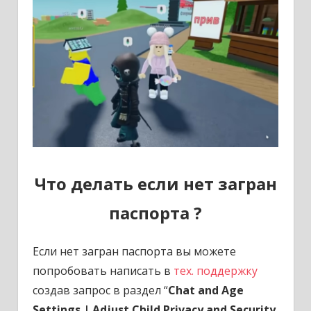
Что делать если нет загран
паспорта ?
Если нет загран паспорта вы можете
попробовать написать в
тех. поддержку
создав запрос в раздел “
Chat and Age
Settings | Adjust Child Privacy and Security