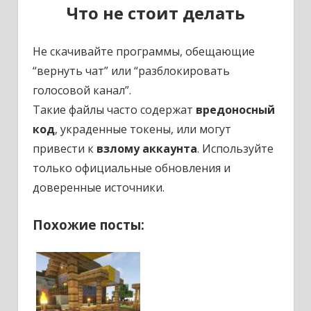
Что не стоит делать
Не скачивайте программы, обещающие
“вернуть чат” или “разблокировать
голосовой канал”.
Такие файлы часто содержат
вредоносный
код
, украденные токены, или могут
привести к
взлому аккаунта
. Используйте
только официальные обновления и
доверенные источники.
Похожие посты: