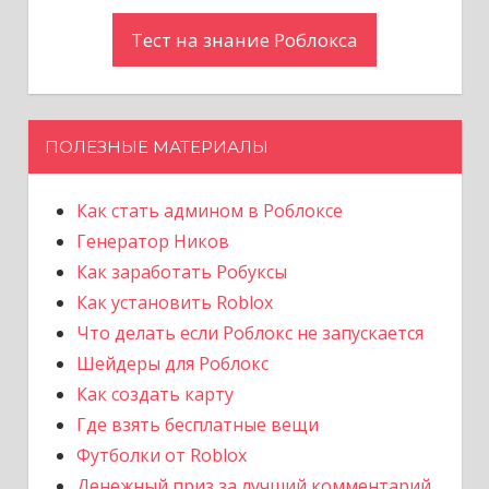
Тест на знание Роблокса
ПОЛЕЗНЫЕ МАТЕРИАЛЫ
Как стать админом в Роблоксе
Генератор Ников
Как заработать Робуксы
Как установить Roblox
Что делать если Роблокс не запускается
Шейдеры для Роблокс
Как создать карту
Где взять бесплатные вещи
Футболки от Roblox
Денежный приз за лучший комментарий