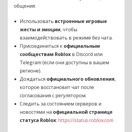
общения:
Использовать
встроенные игровые
жесты и эмоции
, чтобы
взаимодействовать в режиме без чата.
Присоединиться к
официальным
сообществам Roblox
в Discord или
Telegram (если они доступны в вашем
регионе).
Дождаться
официального обновления
,
которое восстановит чат после
согласования с регулятором.
Следить за состоянием серверов и
новостями на
официальной странице
статуса Roblox
:
https://status.roblox.com