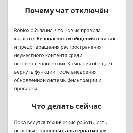
Почему чат отключён
Roblox объяснил, что новые правила
касаются
безопасности общения в чатах
и предотвращения распространения
неуместного контента среди
несовершеннолетних. Компания обещает
вернуть функции после внедрения
обновлённой системы фильтрации и
проверки.
Что делать сейчас
Пока ведутся технические работы, есть
несколько
законных альтернатив
для