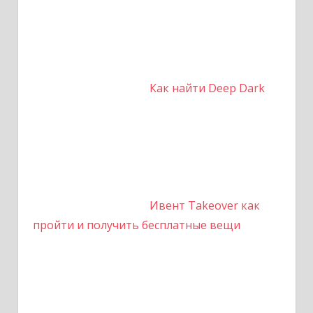
Как найти Deep Dark
Ивент Takeover как
пройти и получить бесплатные вещи