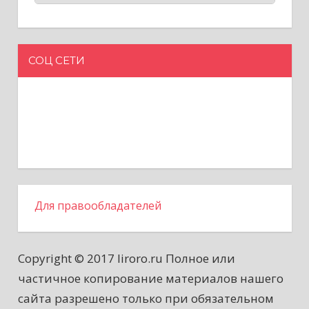
СОЦ СЕТИ
Для правообладателей
Copyright © 2017 liroro.ru Полное или
частичное копирование материалов нашего
сайта разрешено только при обязательном