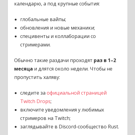
календарю, а под крупные события:
глобальные вайпы;
обновления и новые механики;
специвенты и коллаборации со
стримерами.
Обычно такие раздачи проходят
раз в 1–2
месяца
и длятся около недели. Чтобы не
пропустить халяву:
следите за
официальной страницей
Twitch Drops
;
включите уведомления у любимых
стримеров на Twitch;
заглядывайте в Discord-сообщество Rust.