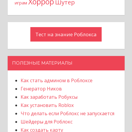
Хоррор
Шутер
играм
Тест на знание Роблокса
ПОЛЕЗНЫЕ МАТЕРИАЛЫ
Как стать админом в Роблоксе
Генератор Ников
Как заработать Робуксы
Как установить Roblox
Что делать если Роблокс не запускается
Шейдеры для Роблокс
Как создать карту