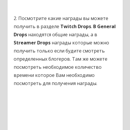
2. Посмотрите какие награды вы можете
получить в разделе
Twitch Drops
.
В General
Drops
находятся общие награды, а в
Streamer Drops
награды которые можно
получить только если будите смотреть
определенных блогеров. Там же можете
посмотреть необходимое количество
времени которое Вам необходимо
посмотреть для получения награды.