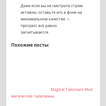
Даже если вы не смотрите стрим
активно, оставьте его в фоне на
минимальном качестве —
прогресс всё равно
засчитывается.
Похожие посты:
Magical Talismans Mod
магические талисманы