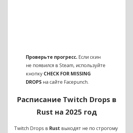
Проверьте прогресс.
Если скин
не появился в Steam, используйте
кнопку
CHECK FOR MISSING
DROPS
на сайте Facepunch.
Расписание Twitch Drops в
Rust на 2025 год
Twitch Drops в
Rust
выходят не по строгому