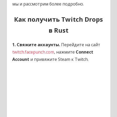
мы и рассмотрим более подробно.
Как получить Twitch Drops
в Rust
1. Свяжите аккаунты.
Перейдите на сайт
twitch.facepunch.com
, нажмите
Connect
Account
и привяжите Steam к Twitch.