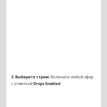
3. Выберите стрим.
Включите любой эфир
с отметкой
Drops Enabled
.