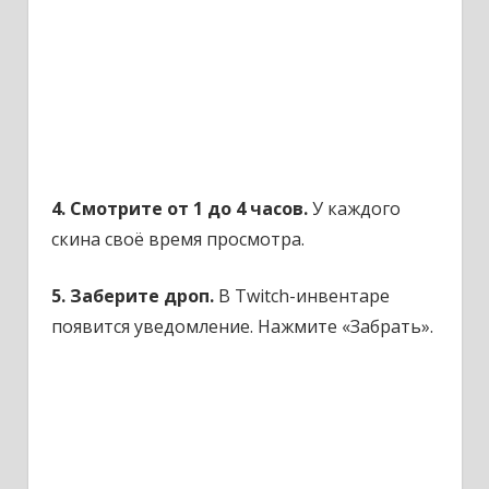
4. Смотрите от 1 до 4 часов.
У каждого
скина своё время просмотра.
5. Заберите дроп.
В Twitch-инвентаре
появится уведомление. Нажмите «Забрать».