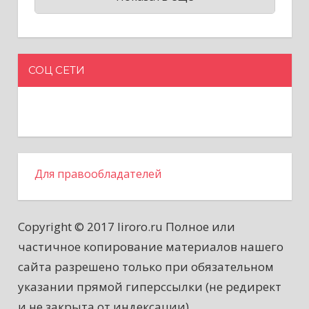
СОЦ СЕТИ
Для правообладателей
Copyright © 2017 liroro.ru Полное или
частичное копирование материалов нашего
сайта разрешено только при обязательном
указании прямой гиперссылки (не редирект
и не закрыта от индексации)