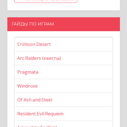
ГАЙДЫ ПО ИГРАМ
Crimson Desert
Arc Raiders (квесты)
Pragmata
Windrose
Of Ash and Steel
Resident Evil Requiem