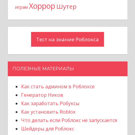
Хоррор
Шутер
играм
Тест на знание Роблокса
ПОЛЕЗНЫЕ МАТЕРИАЛЫ
Как стать админом в Роблоксе
Генератор Ников
Как заработать Робуксы
Как установить Roblox
Что делать если Роблокс не запускается
Шейдеры для Роблокс