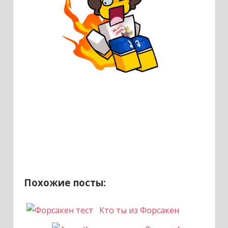
Похожие посты:
Кто ты из Форсакен