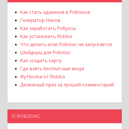
Как стать админом в Роблоксе
Генератор Ников
Как заработать Робуксы
Как установить Roblox
Что делать если Роблокс не запускается
Шейдеры для Роблокс
Как создать карту
Где взять бесплатные вещи
Футболки от Roblox
Денежный приз за лучший комментарий
О РОБЛОКС