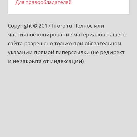
Для правообладателей
Copyright © 2017 liroro.ru Полное или
частичное копирование материалов нашего
сайта разрешено только при обязательном
указании прямой гиперссылки (не редирект
и не закрыта от индексации)