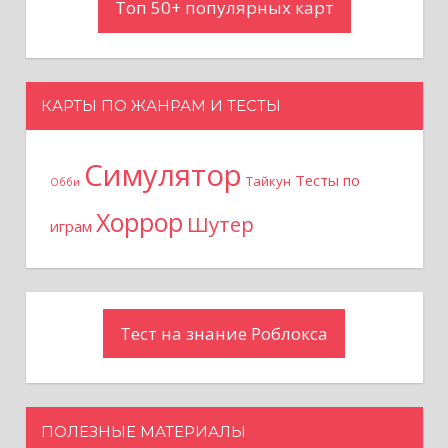
Топ 50+ популярных карт
КАРТЫ ПО ЖАНРАМ И ТЕСТЫ
Симулятор
Тесты по
Тайкун
Обби
Хоррор
Шутер
играм
Тест на знание Роблокса
ПОЛЕЗНЫЕ МАТЕРИАЛЫ