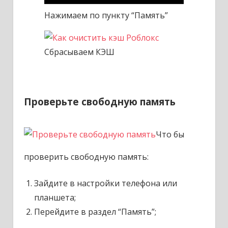
Нажимаем по пункту “Память”
Сбрасываем КЭШ
Проверьте свободную память
Что бы
проверить свободную память:
Зайдите в настройки телефона или
планшета;
Перейдите в раздел “Память”;