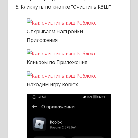
Кликнуть по кнопке “Очистить КЭШ”
Открываем Настройки –
Приложения
Кликаем по Приложения
Находим игру Roblox