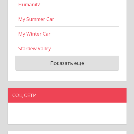
HumanitZ
My Summer Car
My Winter Car
Stardew Valley
Показать еще
СОЦ СЕТИ