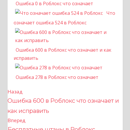
Ошибка 0 в Роблокс что означает
Что
означает ошибка 524 в Роблокс
Ошибка 600 в Роблокс что означает и как
исправить
Ошибка 278 в Роблокс что означает
Назад
Н
Ошибка 600 в Роблокс что означает и
а
как исправить
в
Вперед
Бесплатные штаны в Роблокс