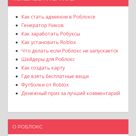
Как стать админом в Роблоксе
Генератор Ников
Как заработать Робуксы
Как установить Roblox
Что делать если Роблокс не запускается
Шейдеры для Роблокс
Как создать карту
Где взять бесплатные вещи
Футболки от Roblox
Денежный приз за лучший комментарий
О РОБЛОКС