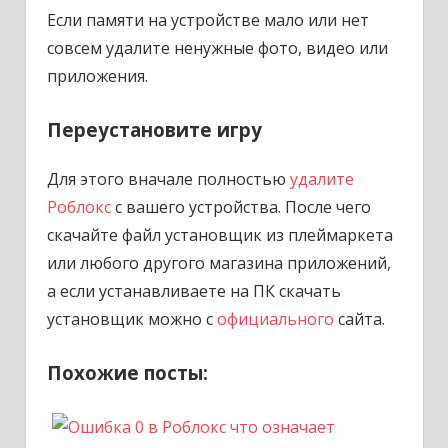
Если памяти на устройстве мало или нет
совсем удалите ненужные фото, видео или
приложения.
Переустановите игру
Для этого вначале полностью
удалите
Роблокс
с вашего устройства. После чего
скачайте файл установщик из плеймаркета
или любого другого магазина приложений,
а если устанавливаете на ПК скачать
установщик можно с
официального
сайта.
Похожие посты: