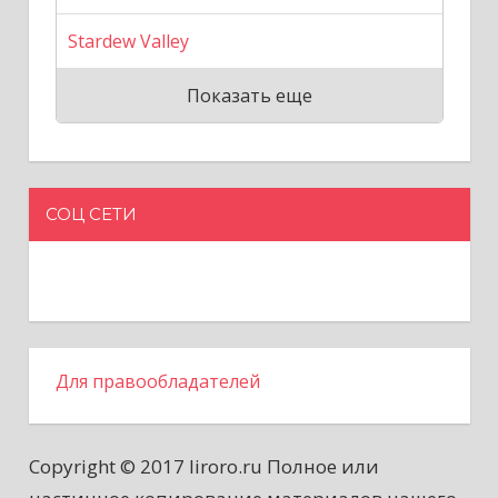
Stardew Valley
Показать еще
СОЦ СЕТИ
Для правообладателей
Copyright © 2017 liroro.ru Полное или