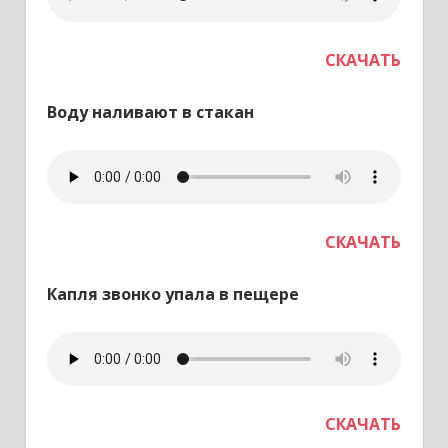
СКАЧАТЬ
Воду наливают в стакан
СКАЧАТЬ
Капля звонко упала в пещере
СКАЧАТЬ