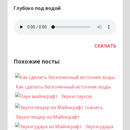
Глубоко под водой
СКАЧАТЬ
Похожие посты:
Как сделать бесконечный источник воды
Звуки пауков
Звуки пещер из Майнкрафт
Звуки удара