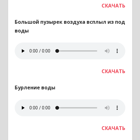
СКАЧАТЬ
Большой пузырек воздуха всплыл из под
воды
СКАЧАТЬ
Бурление воды
СКАЧАТЬ