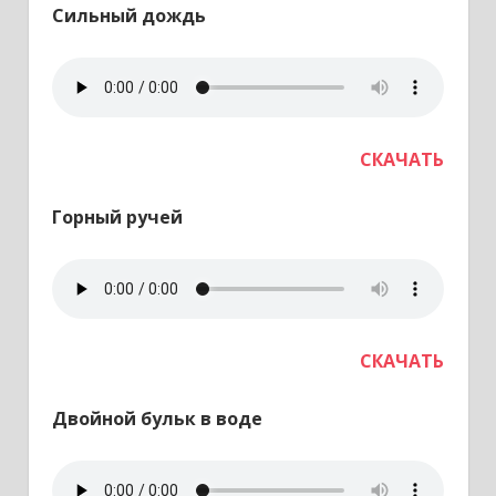
Сильный дождь
СКАЧАТЬ
Горный ручей
СКАЧАТЬ
Двойной бульк в воде