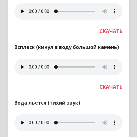
СКАЧАТЬ
Всплеск (кинул в воду большой камень)
СКАЧАТЬ
Вода льется (тихий звук)