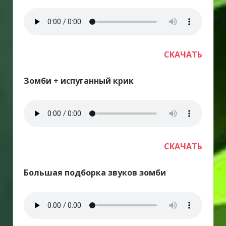
СКАЧАТЬ
Зомби + испуганный крик
СКАЧАТЬ
Большая подборка звуков зомби