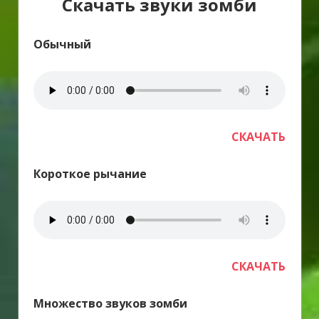
Скачать звуки зомби
Обычный
СКАЧАТЬ
Короткое рычание
СКАЧАТЬ
Множество звуков зомби