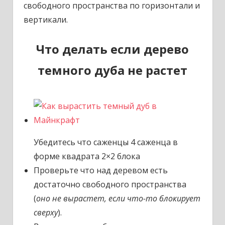
свободного пространства по горизонтали и
вертикали.
Что делать если дерево
темного дуба не растет
Убедитесь что саженцы 4 саженца в
форме квадрата 2×2 блока
Проверьте что над деревом есть
достаточно свободного пространства
(
оно не вырастет, если что-то блокирует
сверху
).