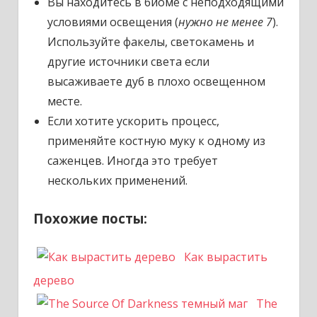
Вы находитесь в биоме с неподходящими
условиями освещения (
нужно не менее 7
).
Используйте факелы, светокамень и
другие источники света если
высаживаете дуб в плохо освещенном
месте.
Если хотите ускорить процесс,
применяйте костную муку к одному из
саженцев. Иногда это требует
нескольких применений.
Похожие посты:
Как вырастить
дерево
The