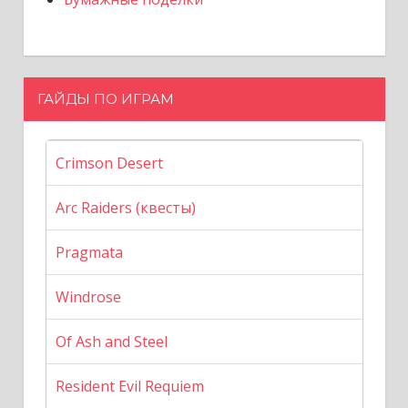
ГАЙДЫ ПО ИГРАМ
Crimson Desert
Arc Raiders (квесты)
Pragmata
Windrose
Of Ash and Steel
Resident Evil Requiem