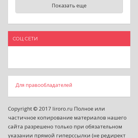
Показать еще
СОЦ СЕТИ
Для правообладателей
Copyright © 2017 liroro.ru Полное или
частичное копирование материалов нашего
сайта разрешено только при обязательном
указании прямой гиперссылки (не редирект