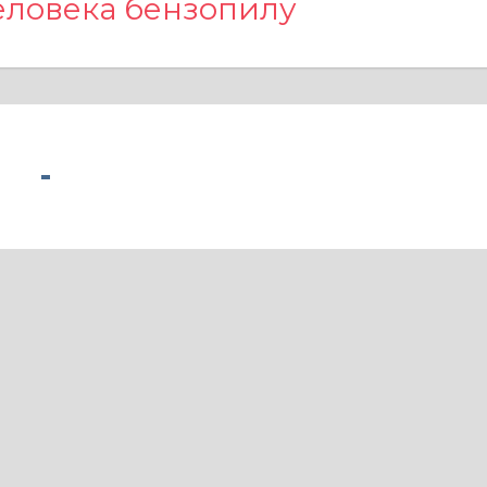
еловека бензопилу