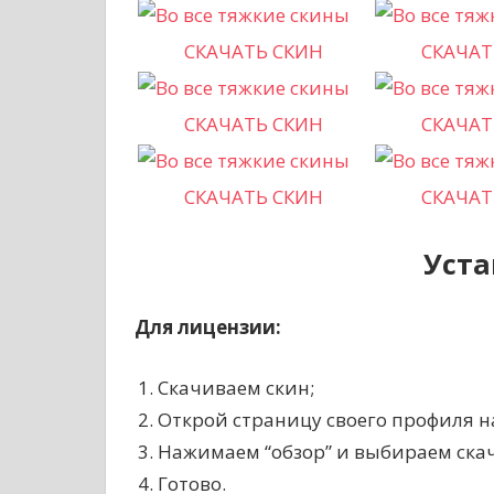
СКАЧАТЬ СКИН
СКАЧАТ
СКАЧАТЬ СКИН
СКАЧАТ
СКАЧАТЬ СКИН
СКАЧАТ
Уста
Для лицензии:
Скачиваем скин;
Открой страницу своего профиля 
Нажимаем “обзор” и выбираем ска
Готово.