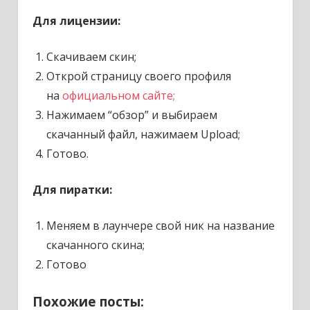
Для лицензии:
Скачиваем скин;
Открой страницу своего профиля
на
официальном сайте;
Нажимаем “обзор” и выбираем
скачанный файл, нажимаем Upload;
Готово.
Для пиратки:
Меняем в лаунчере свой ник на название
скачанного скина;
Готово
Похожие посты: