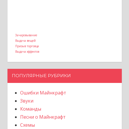
Зачаровывание
Выдача вещей
Призыв торговца
Выдача эффектов
ПОПУЛЯРНЫЕ РУБРИКИ
Ошибки Майнкрафт
Звуки
Команды
Песни о Майнкрафт
Схемы