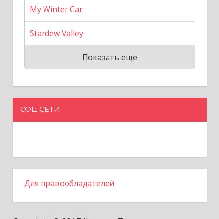
My Winter Car
Stardew Valley
Показать еще
СОЦ СЕТИ
Для правообладателей