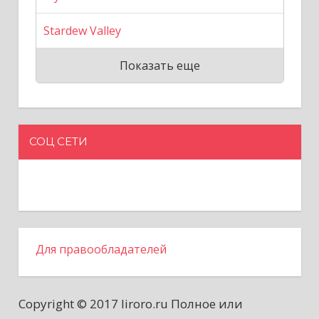
Stardew Valley
Показать еще
СОЦ СЕТИ
Для правообладателей
Copyright © 2017 liroro.ru Полное или