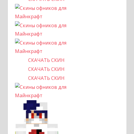
СКАЧАТЬ СКИН
СКАЧАТЬ СКИН
СКАЧАТЬ СКИН