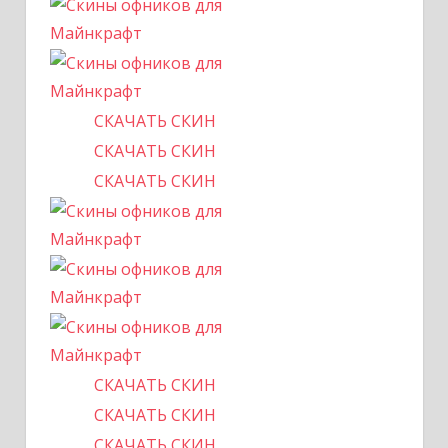
СКАЧАТЬ СКИН
СКАЧАТЬ СКИН
СКАЧАТЬ СКИН
СКАЧАТЬ СКИН
СКАЧАТЬ СКИН
СКАЧАТЬ СКИН