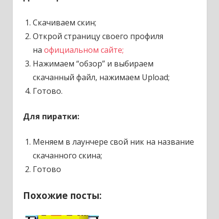
Скачиваем скин;
Открой страницу своего профиля
на
официальном сайте;
Нажимаем “обзор” и выбираем
скачанный файл, нажимаем Upload;
Готово.
Для пиратки:
Меняем в лаунчере свой ник на название
скачанного скина;
Готово
Похожие посты: