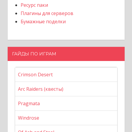
Ресурс паки
Плагины для серверов
Бумажные поделки
ГАЙДЫ ПО ИГРАМ
Crimson Desert
Arc Raiders (квесты)
Pragmata
Windrose