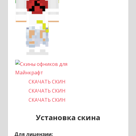
СКАЧАТЬ СКИН
СКАЧАТЬ СКИН
СКАЧАТЬ СКИН
Установка скина
Для лицензии: