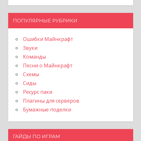
ПОПУЛЯРНЫЕ РУБРИКИ
Ошибки Майнкрафт
Звуки
Команды
Песни о Майнкрафт
Схемы
Сиды
Ресурс паки
Плагины для серверов
Бумажные поделки
ГАЙДЫ ПО ИГРАМ