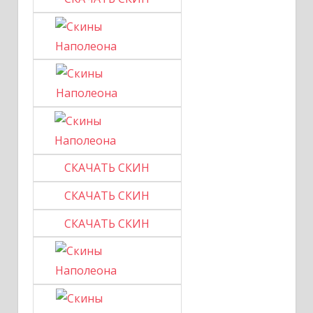
СКАЧАТЬ СКИН
СКАЧАТЬ СКИН
СКАЧАТЬ СКИН