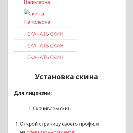
СКАЧАТЬ СКИН
СКАЧАТЬ СКИН
СКАЧАТЬ СКИН
Установка скина
Для лицензии:
Скачиваем скин;
Открой страницу своего профиля
на
официальном сайте;