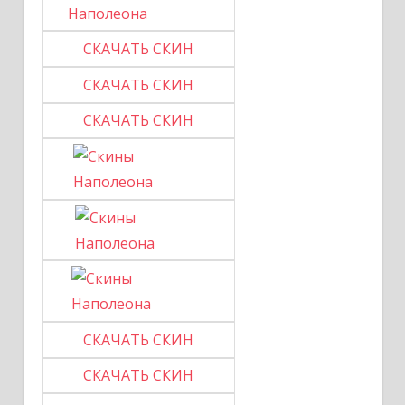
СКАЧАТЬ СКИН
СКАЧАТЬ СКИН
СКАЧАТЬ СКИН
СКАЧАТЬ СКИН
СКАЧАТЬ СКИН