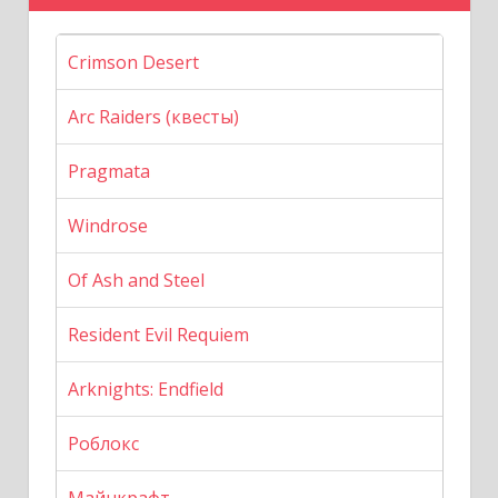
Crimson Desert
Arc Raiders (квесты)
Pragmata
Windrose
Of Ash and Steel
Resident Evil Requiem
Arknights: Endfield
Роблокс