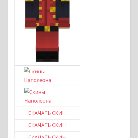
СКАЧАТЬ СКИН
СКАЧАТЬ СКИН
СКАЧАТЬ СКИН