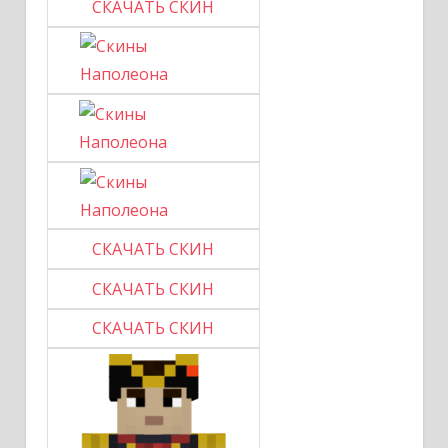
СКАЧАТЬ СКИН
СКАЧАТЬ СКИН
СКАЧАТЬ СКИН
СКАЧАТЬ СКИН