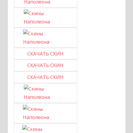
СКАЧАТЬ СКИН
СКАЧАТЬ СКИН
СКАЧАТЬ СКИН