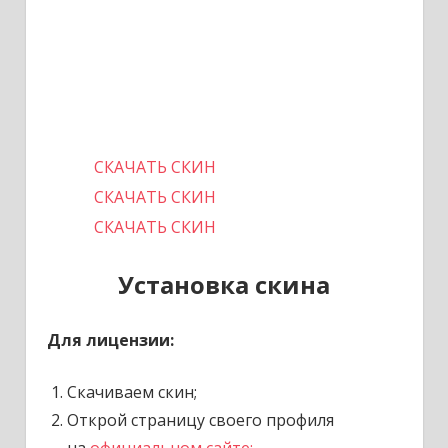
СКАЧАТЬ СКИН
СКАЧАТЬ СКИН
СКАЧАТЬ СКИН
Установка скина
Для лицензии:
Скачиваем скин;
Открой страницу своего профиля