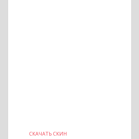
СКАЧАТЬ СКИН