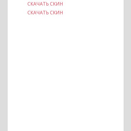
СКАЧАТЬ СКИН
СКАЧАТЬ СКИН