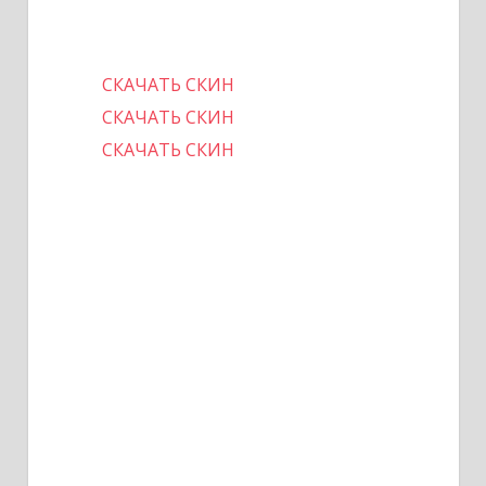
СКАЧАТЬ СКИН
СКАЧАТЬ СКИН
СКАЧАТЬ СКИН